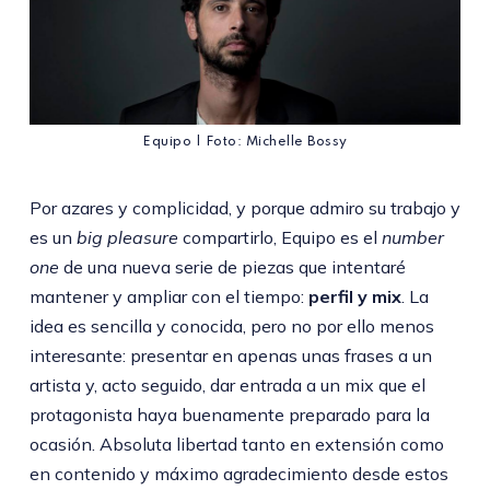
Equipo | Foto: Michelle Bossy
Por azares y complicidad, y porque admiro su trabajo y
es un
big pleasure
compartirlo, Equipo es el
number
one
de una nueva serie de piezas que intentaré
mantener y ampliar con el tiempo:
perfil y mix
. La
idea es sencilla y conocida, pero no por ello menos
interesante: presentar en apenas unas frases a un
artista y, acto seguido, dar entrada a un mix que el
protagonista haya buenamente preparado para la
ocasión. Absoluta libertad tanto en extensión como
en contenido y máximo agradecimiento desde estos