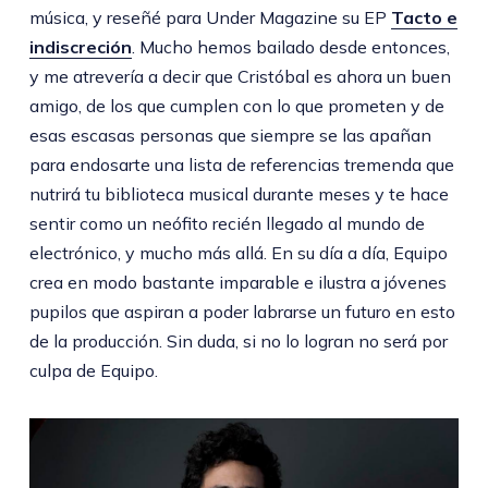
música, y reseñé para Under Magazine su EP
Tacto e
indiscreción
. Mucho hemos bailado desde entonces,
y me atrevería a decir que Cristóbal es ahora un buen
amigo, de los que cumplen con lo que prometen y de
esas escasas personas que siempre se las apañan
para endosarte una lista de referencias tremenda que
nutrirá tu biblioteca musical durante meses y te hace
sentir como un neófito recién llegado al mundo de
electrónico, y mucho más allá. En su día a día, Equipo
crea en modo bastante imparable e ilustra a jóvenes
pupilos que aspiran a poder labrarse un futuro en esto
de la producción. Sin duda, si no lo logran no será por
culpa de Equipo.