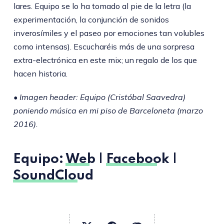
lares. Equipo se lo ha tomado al pie de la letra (la
experimentación, la conjunción de sonidos
inverosímiles y el paseo por emociones tan volubles
como intensas). Escucharéis más de una sorpresa
extra-electrónica en este mix; un regalo de los que
hacen historia.
• Imagen header: Equipo (Cristóbal Saavedra)
poniendo música en mi piso de Barceloneta (marzo
2016).
Equipo
:
Web
|
Facebook
|
SoundCloud