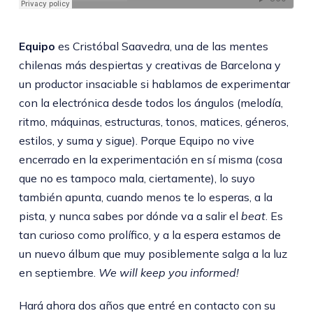
Equipo
es Cristóbal Saavedra, una de las mentes
chilenas más despiertas y creativas de Barcelona y
un productor insaciable si hablamos de experimentar
con la electrónica desde todos los ángulos (melodía,
ritmo, máquinas, estructuras, tonos, matices, géneros,
estilos, y suma y sigue). Porque Equipo no vive
encerrado en la experimentación en sí misma (cosa
que no es tampoco mala, ciertamente), lo suyo
también apunta, cuando menos te lo esperas, a la
pista, y nunca sabes por dónde va a salir el
beat
. Es
tan curioso como prolífico, y a la espera estamos de
un nuevo álbum que muy posiblemente salga a la luz
en septiembre.
We will keep you informed!
Hará ahora dos años que entré en contacto con su