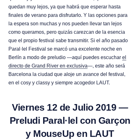
quedan muy lejos, ya que habrá que esperar hasta
finales de verano para disfrutarlo. Y las opciones para
la espera son muchas y nos pueden llevar tan lejos
como queramos, pero quizás carezcan de la esencia
que el propio festival sabe transmitir. Si el año pasado
Paral·lel Festival se marcó una excelente noche en
Berlín a modo de preludio —aquí puedes escuchar
el
directo de Grand River en exclusiva
—, este año será
Barcelona la ciudad que aloje un avance del festival,
en el cosy y classy y siempre acogedor LAUT.
Viernes 12 de Julio 2019 —
Preludi Paral·lel con Garçon
y MouseUp en LAUT