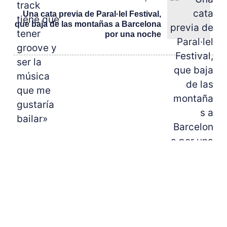
Una cata previa de Paral·lel Festival,
que baja de las montañas a Barcelona
por una noche