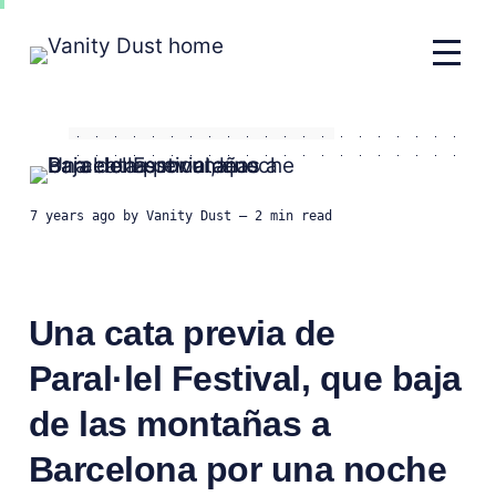
7 years ago
by
Vanity Dust
— 2 min read
Una cata previa de
Paral·lel Festival, que baja
de las montañas a
Barcelona por una noche