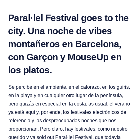
Paral·lel Festival goes to the
city. Una noche de vibes
montañeros en Barcelona,
con Garçon y MouseUp en
los platos.
Se percibe en el ambiente, en el calorazo, en los guiris,
en la playa y en cualquier otro lugar de la península,
pero quizás en especial en la costa, as usual: el verano
ya está aquí y, por ende, los festivales electrónicos de
referencia y las despreocupadas noches que nos
proporcionan. Pero claro, hay festivales, como nuestro
querido y ya sold out Paral·lel Festival, que todavía