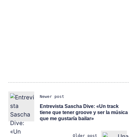
Newer post
Entrevista Sascha Dive: «Un track
tiene que tener groove y ser la música
que me gustaría bailar»
Older post