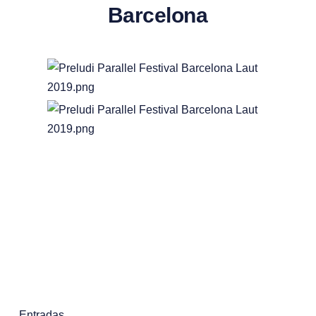
Barcelona
Entradas