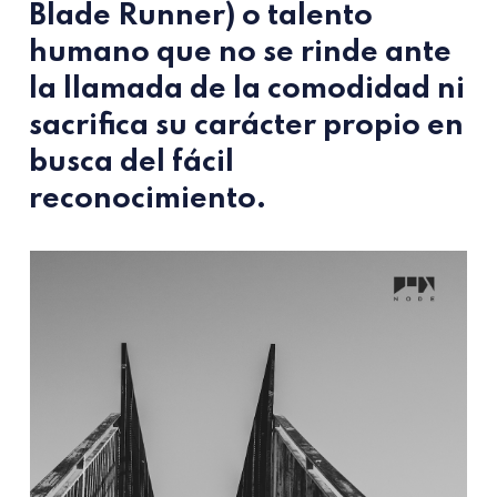
Blade Runner) o talento
humano que no se rinde ante
la llamada de la comodidad ni
sacrifica su carácter propio en
busca del fácil
reconocimiento.