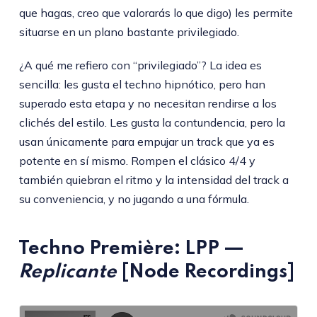
que hagas, creo que valorarás lo que digo) les permite
situarse en un plano bastante privilegiado.
¿A qué me refiero con “privilegiado”? La idea es
sencilla: les gusta el techno hipnótico, pero han
superado esta etapa y no necesitan rendirse a los
clichés del estilo. Les gusta la contundencia, pero la
usan únicamente para empujar un track que ya es
potente en sí mismo. Rompen el clásico 4/4 y
también quiebran el ritmo y la intensidad del track a
su conveniencia, y no jugando a una fórmula.
Techno Première:
LPP
—
Replicante
[Node Recordings]