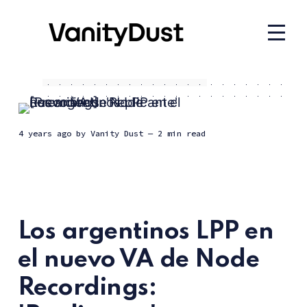
4 years ago
by
Vanity Dust
— 2 min read
Los argentinos LPP en
el nuevo VA de Node
Recordings: