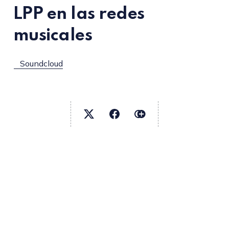
LPP en las redes
musicales
Soundcloud