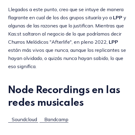
Llegados a este punto, creo que se intuye de manera
flagrante en cual de los dos grupos situaría yo a
LPP
y
algunas de las razones que lo justifican. Mientras que
Kas:st saltaron al negocio de lo que podríamos decir
Churros Melódicos "Afterlife", en pleno 2022,
LPP
están más vivos que nunca, aunque los replicantes se
hayan olvidado, o quizás nunca hayan sabido, lo que
eso significa.
Node Recordings en las
redes musicales
Soundcloud
Bandcamp