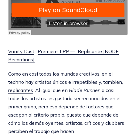
Vanity Dust
·
Premiere: LPP — Replicante [NODE
Recordings]
Como en casi todos los mundos creativos, en el
techno hay artistas únicos e irrepetibles y, también,
replicantes
. Al igual que en
Blade Runner
, a casi
todos los artistas les gustaría ser reconocidos en el
primer grupo, pero eso depende de factores que
escapan al criterio propio, puesto que depende de
cómo los demás oyentes, artistas, críticos y clubbers
perciben el trabajo que hacen.