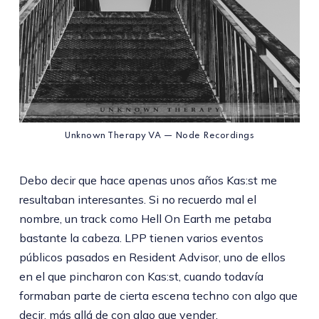
Unknown Therapy VA — Node Recordings
Debo decir que hace apenas unos años Kas:st me
resultaban interesantes. Si no recuerdo mal el
nombre, un track como Hell On Earth me petaba
bastante la cabeza. LPP tienen varios eventos
públicos pasados en Resident Advisor, uno de ellos
en el que pincharon con Kas:st, cuando todavía
formaban parte de cierta escena techno con algo que
decir, más allá de con algo que vender.