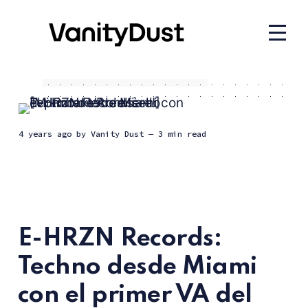
4 years ago
by
Vanity Dust
— 3 min read
E-HRZN Records:
Techno desde Miami
con el primer VA del