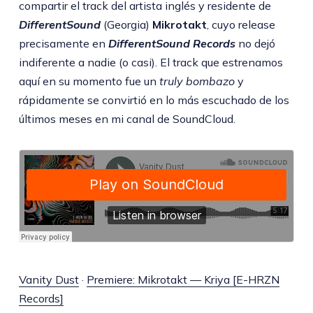
compartir el track del artista inglés y residente de
DifferentSound
(Georgia)
Mikrotakt
, cuyo release
precisamente en
DifferentSound Records
no dejó
indiferente a nadie (o casi). El track que estrenamos
aquí en su momento fue un
truly bombazo
y
rápidamente se convirtió en lo más escuchado de los
últimos meses en mi canal de SoundCloud.
Vanity Dust
·
Premiere: Mikrotakt — Kriya [E-HRZN
Records]