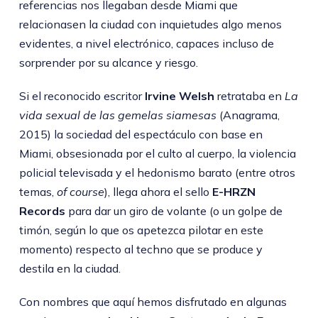
referencias nos llegaban desde Miami que
relacionasen la ciudad con inquietudes algo menos
evidentes, a nivel electrónico, capaces incluso de
sorprender por su alcance y riesgo.
Si el reconocido escritor
Irvine Welsh
retrataba en
La
vida sexual de las gemelas siamesas
(Anagrama,
2015) la sociedad del espectáculo con base en
Miami, obsesionada por el culto al cuerpo, la violencia
policial televisada y el hedonismo barato (entre otros
temas,
of course
), llega ahora el sello
E-HRZN
Records
para dar un giro de volante (o un golpe de
timón, según lo que os apetezca pilotar en este
momento) respecto al techno que se produce y
destila en la ciudad.
Con nombres que aquí hemos disfrutado en algunas