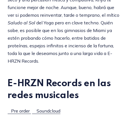
funcione mejor de noche. Aunque, bueno, habrá que
ver si podemos reinventar, tarde o temprano, el mítico
Saludo al Sol
del Yoga pero en clave techno. Quién
sabe, es posible que en los gimnasios de Miami ya
estén probando cómo hacerlo, entre batidos de
proteínas, espejos infinitos e incienso de la fortuna,
toda la que le deseamos junto a una larga vida a E-
HRZN Records.
E-HRZN Records en las
redes musicales
Pre order
Soundcloud