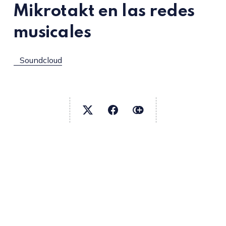
Mikrotakt en las redes
musicales
Soundcloud