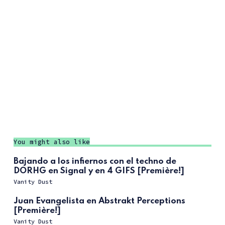
You might also like
Bajando a los infiernos con el techno de
DORHG en Signal y en 4 GIFS [Première!]
Vanity Dust
Juan Evangelista en Abstrakt Perceptions
[Première!]
Vanity Dust