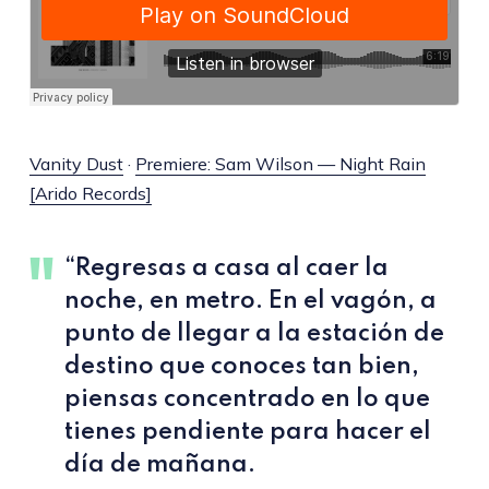
Vanity Dust
·
Premiere: Sam Wilson — Night Rain
[Arido Records]
“Regresas a casa al caer la
noche, en metro. En el vagón, a
punto de llegar a la estación de
destino que conoces tan bien,
piensas concentrado en lo que
tienes pendiente para hacer el
día de mañana.