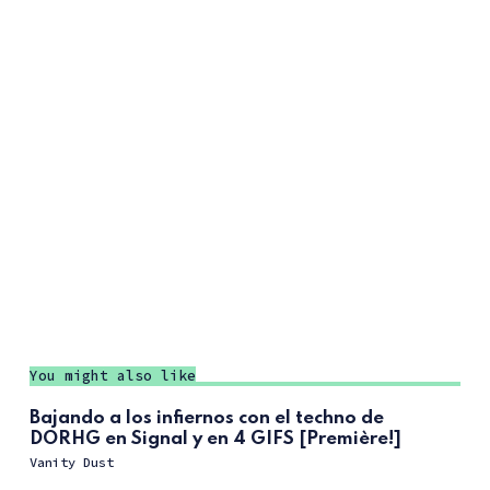
You might also like
Bajando a los infiernos con el techno de
DORHG en Signal y en 4 GIFS [Première!]
Vanity Dust