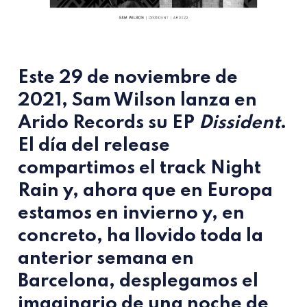
Este 29 de noviembre de
2021, Sam Wilson lanza en
Arido Records
su EP
Dissident
.
El día del release
compartimos el track
Night
Rain
y, ahora que en Europa
estamos en invierno y, en
concreto, ha llovido toda la
anterior semana en
Barcelona, desplegamos el
imaginario de una noche de