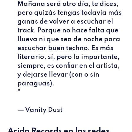
Mañana será otro día, te dices,
pero quizás tengas todavía más
ganas de volver a escuchar el
track. Porque no hace falta que
llueva ni que sea de noche para
escuchar buen techno. Es más
literario, sí, pero lo importante,
siempre, es confiar en el artista,
y dejarse llevar (con o sin
paraguas).
”
— Vanity Dust
Arido Records en las redes