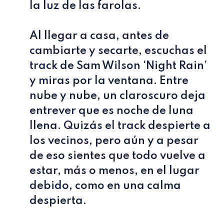
la luz de las farolas.
Al llegar a casa, antes de
cambiarte y secarte, escuchas el
track de Sam Wilson ‘Night Rain’
y miras por la ventana. Entre
nube y nube, un claroscuro deja
entrever que es noche de luna
llena. Quizás el track despierte a
los vecinos, pero aún y a pesar
de eso sientes que todo vuelve a
estar, más o menos, en el lugar
debido, como en una calma
despierta.