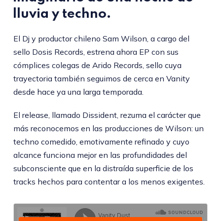
lluvia y techno.
El Dj y productor chileno Sam Wilson, a cargo del
sello Dosis Records, estrena ahora EP con sus
cómplices colegas de Arido Records, sello cuya
trayectoria también seguimos de cerca en Vanity
desde hace ya una larga temporada.
El release, llamado Dissident, rezuma el carácter que
más reconocemos en las producciones de Wilson: un
techno comedido, emotivamente refinado y cuyo
alcance funciona mejor en las profundidades del
subconsciente que en la distraída superficie de los
tracks hechos para contentar a los menos exigentes.