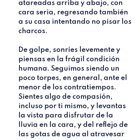
atareadas arriba y abajo, con
cara seria, regresando también
a su casa intentando no pisar los
charcos.
De golpe, sonríes levemente y
piensas en la frágil condición
humana. Seguimos siendo un
poco torpes, en general, ante el
menor de los contratiempos.
Sientes algo de compasión,
incluso por ti mismo, y levantas
la vista para disfrutar de la
lluvia en la cara, y del reflejo de
las gotas de agua al atravesar