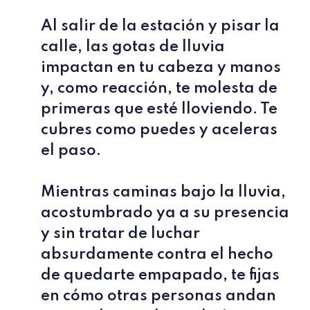
Al salir de la estación y pisar la
calle, las gotas de lluvia
impactan en tu cabeza y manos
y, como reacción, te molesta de
primeras que esté lloviendo. Te
cubres como puedes y aceleras
el paso.
Mientras caminas bajo la lluvia,
acostumbrado ya a su presencia
y sin tratar de luchar
absurdamente contra el hecho
de quedarte empapado, te fijas
en cómo otras personas andan