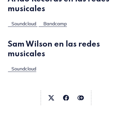
musicales
Soundcloud
Bandcamp
Sam Wilson en las redes
musicales
Soundcloud