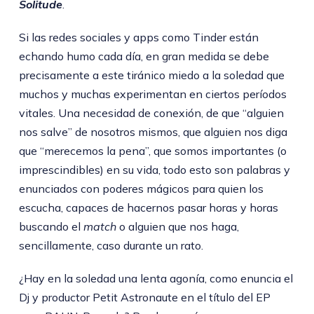
Solitude
.
Si las redes sociales y apps como Tinder están
echando humo cada día, en gran medida se debe
precisamente a este tiránico miedo a la soledad que
muchos y muchas experimentan en ciertos períodos
vitales. Una necesidad de conexión, de que “alguien
nos salve” de nosotros mismos, que alguien nos diga
que “merecemos la pena”, que somos importantes (o
imprescindibles) en su vida, todo esto son palabras y
enunciados con poderes mágicos para quien los
escucha, capaces de hacernos pasar horas y horas
buscando el
match
o alguien que nos haga,
sencillamente, caso durante un rato.
¿Hay en la soledad una lenta agonía, como enuncia el
Dj y productor Petit Astronaute en el título del EP