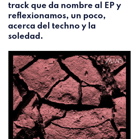
track que da nombre al EP y
reflexionamos, un poco,
acerca del techno y la
soledad.