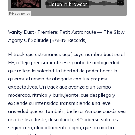
Vanity Dust
·
Premiere: Petit Astronaute — The Slow
Agony Of Solitude [BAHN· Records]
El track que estrenamos aquí, cuyo nombre bautiza el
EP, refleja precisamente ese punto de ambigüedad
que refleja la soledad: la libertad de poder hacer lo
quieras, el riesgo de ahogarte con tus propias
expectativas. Un track que avanza a un tempo
moderado, rítmico y burbujeante, que despliega y
extiende su intensidad transmitiendo una leve
ansiedad que es, también, belleza. Aunque quizás sea
una belleza triste, descolorida, el “saberse solo” es,
según creo, algo altamente digno, que no mucha