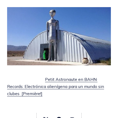
Petit Astronaute en BAHN·
Records: Electrónica alienígena para un mundo sin
clubes [Première!]