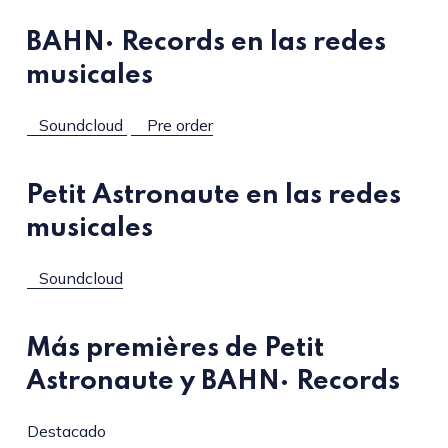
BAHN· Records en las redes
musicales
Soundcloud
Pre order
Petit Astronaute en las redes
musicales
Soundcloud
Más premières de Petit
Astronaute y BAHN· Records
Destacado