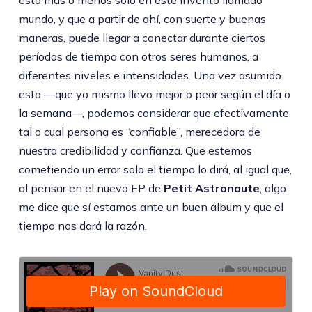
mundo, y que a partir de ahí, con suerte y buenas
maneras, puede llegar a conectar durante ciertos
períodos de tiempo con otros seres humanos, a
diferentes niveles e intensidades. Una vez asumido
esto —que yo mismo llevo mejor o peor según el día o
la semana—, podemos considerar que efectivamente
tal o cual persona es “confiable”, merecedora de
nuestra credibilidad y confianza. Que estemos
cometiendo un error solo el tiempo lo dirá, al igual que,
al pensar en el nuevo EP de
Petit Astronaute
, algo
me dice que sí estamos ante un buen álbum y que el
tiempo nos dará la razón.