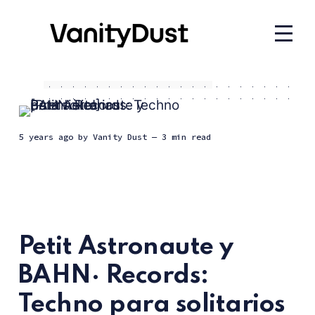
5 years ago
by
Vanity Dust
— 3 min read
Petit Astronaute y
BAHN· Records:
Techno para solitarios