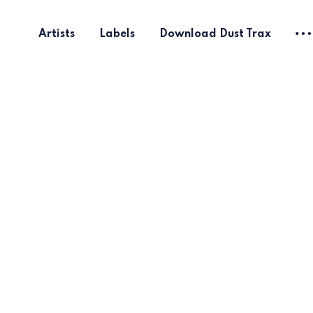
Artists
Labels
Download Dust Trax