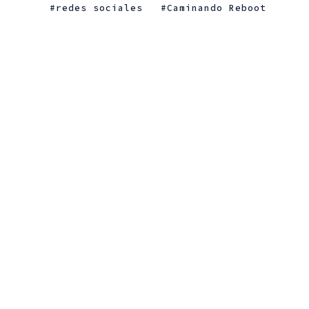
redes sociales
Caminando Reboot