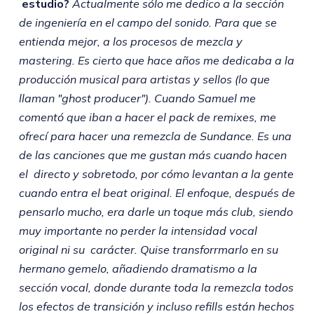
estudio?
Actualmente sólo me dedico a la sección
de ingeniería en el campo del sonido. Para que se
entienda mejor, a los procesos de mezcla y
mastering. Es cierto que hace años me dedicaba a la
producción musical para artistas y sellos (lo que
llaman "ghost producer"). Cuando Samuel me
comentó que iban a hacer el pack de remixes, me
ofrecí para hacer una remezcla de Sundance. Es una
de las canciones que me gustan más cuando hacen
el directo y sobretodo, por cómo levantan a la gente
cuando entra el beat original. El enfoque, después de
pensarlo mucho, era darle un toque más club, siendo
muy importante no perder la intensidad vocal
original ni su carácter. Quise transforrmarlo en su
hermano gemelo, añadiendo dramatismo a la
sección vocal, donde durante toda la remezcla todos
los efectos de transición y incluso refills están hechos