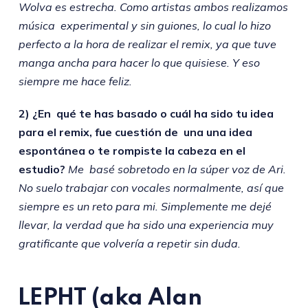
Wolva es estrecha. Como artistas ambos realizamos
música experimental y sin guiones, lo cual lo hizo
perfecto a la hora de realizar el remix, ya que tuve
manga ancha para hacer lo que quisiese. Y eso
siempre me hace feliz.
2) ¿En qué te has basado o cuál ha sido tu idea
para el remix, fue cuestión de una una idea
espontánea o te rompiste la cabeza en el
estudio?
Me basé sobretodo en la súper voz de Ari.
No suelo trabajar con vocales normalmente, así que
siempre es un reto para mi. Simplemente me dejé
llevar, la verdad que ha sido una experiencia muy
gratificante que volvería a repetir sin duda.
LEPHT
(aka Alan