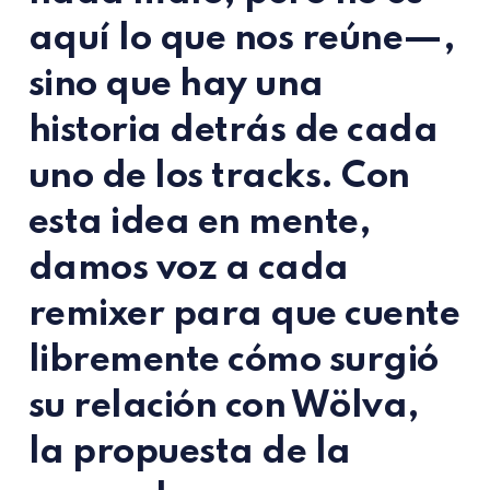
aquí lo que nos reúne—,
sino que hay una
historia detrás de cada
uno de los tracks. Con
esta idea en mente,
damos voz a cada
remixer para que cuente
libremente cómo surgió
su relación con Wölva,
la propuesta de la