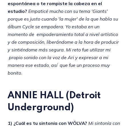
espontánea o te rompiste la cabeza en el
estudio?
Empaticé mucho con su tema 'Giants'
porque es justo cuando 'la mujer' de la que habla su
álbum Cycle se empodera. Yo estaba en un
momento de empoderamiento total a nivel artístico
y de composición, liberándome a la hora de producir
y sintiéndome más segura. Mi reto fue utilizar mi
propio sonido con la voz de Ari y expresar a mi
manera ese estado, así que fue un proceso muy
bonito.
ANNIE HALL
(Detroit
Underground)
1) ¿Cuál es tu sintonía con WÖLVA?
Mi sintonía con