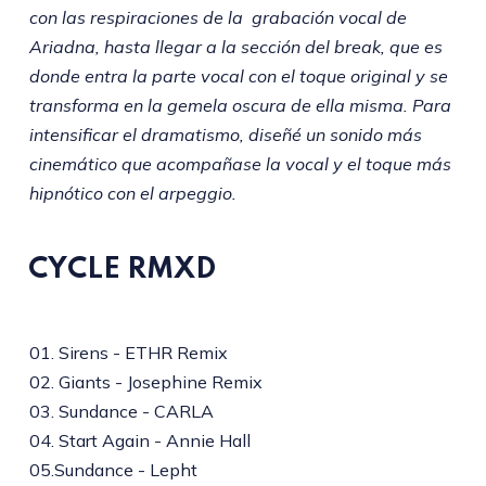
con las respiraciones de la grabación vocal de
Ariadna, hasta llegar a la sección del break, que es
donde entra la parte vocal con el toque original y se
transforma en la gemela oscura de ella misma. Para
intensificar el dramatismo, diseñé un sonido más
cinemático que acompañase la vocal y el toque más
hipnótico con el arpeggio.
CYCLE RMXD
01. Sirens - ETHR Remix
02. Giants - Josephine Remix
03. Sundance - CARLA
04. Start Again - Annie Hall
05.Sundance - Lepht