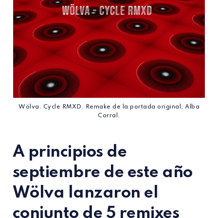
Wölva. Cycle RMXD. Remake de la portada original, Alba
Corral.
A principios de
septiembre de este año
Wölva
lanzaron el
conjunto de 5 remixes