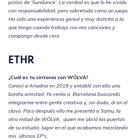
pistas de 'Sundance'. La verdad es que lo he vivido
con responsabilidad, pero sobretodo como un juego.
Ha sido una experiencia genial y muy distinta a la
que tengo cuando trabajo con mis canciones y
compongo desde cero.
ETHR
¿Cuál es tu sintonía con WÖLVA?
Conocí a Ariadna en 2018 y entablé con ella una
bonita amistad. Yo venía a Barcelona buscando
integrarme entre gente creativa y, sin duda, di en el
clavo. Poco después ella me presentó a Samu, la
otra mitad de WÖLVA, quien me abrió las puertas
de su estudio, lugar en el que acabamos mezclando
mis últimos EP's.