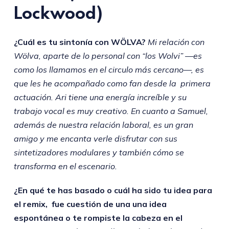
Lockwood)
¿Cuál es tu sintonía con WÖLVA?
Mi relación con
Wölva, aparte de lo personal con “los Wolvi” —es
como los llamamos en el circulo más cercano—, es
que les he acompañado como fan desde la primera
actuación. Ari tiene una energía increíble y su
trabajo vocal es muy creativo. En cuanto a Samuel,
además de nuestra relación laboral, es un gran
amigo y me encanta verle disfrutar con sus
sintetizadores modulares y también cómo se
transforma en el escenario.
¿En qué te has basado o cuál ha sido tu idea para
el remix, fue cuestión de una una idea
espontánea o te rompiste la cabeza en el