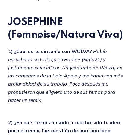
JOSEPHINE
(Femnøise/Natura Viva)
1) ¿Cuál es tu sintonía con WÖLVA?
Había
escuchado su trabajo en Radio3 (Siglo21) y
justamente coincidí con Ari (cantante de Wölva) en
los camerinos de la Sala Apolo y me habló con más
profundidad de su trabajo. Poco después me
propusieron que eligiera uno de sus temas para
hacer un remix.
2) ¿En qué te has basado o cuál ha sido tu idea
para el remix, fue cuestión de una una idea