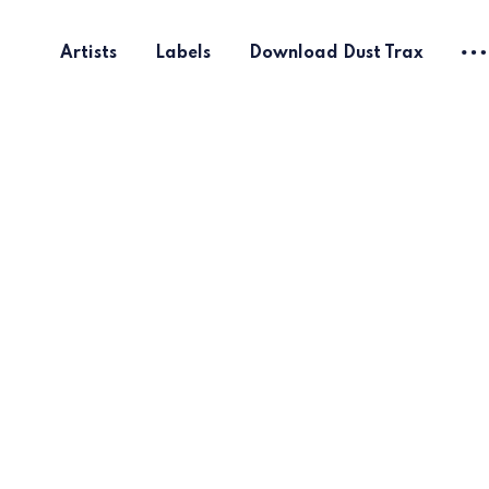
Artists
Labels
Download Dust Trax