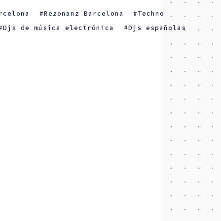
rcelona
Rezonanz Barcelona
Techno
Djs de música electrónica
Djs españolas