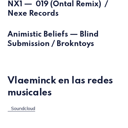
NX1 — 019 (Ontal Remix) /
Nexe Records
Animistic Beliefs — Blind
Submission / Brokntoys
Vlaeminck en las redes
musicales
Soundcloud