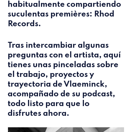
habitualmente compartiendo
suculentas premières: Rhod
Records.
Tras intercambiar algunas
preguntas con el artista, aquí
tienes unas pinceladas sobre
el trabajo, proyectos y
trayectoria de Vlaeminck,
acompañado de su podcast,
todo listo para que lo
disfrutes ahora.