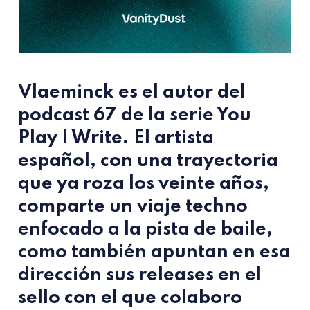
Vlaeminck es el autor del
podcast 67 de la serie You
Play I Write. El artista
español, con una trayectoria
que ya roza los veinte años,
comparte un viaje techno
enfocado a la pista de baile,
como también apuntan en esa
dirección sus releases en el
sello con el que colaboro