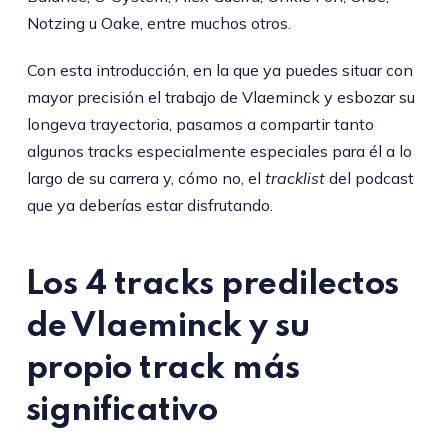
Notzing u Oake, entre muchos otros.
Con esta introducción, en la que ya puedes situar con
mayor precisión el trabajo de Vlaeminck y esbozar su
longeva trayectoria, pasamos a compartir tanto
algunos tracks especialmente especiales para él a lo
largo de su carrera y, cómo no, el
tracklist
del podcast
que ya deberías estar disfrutando.
Los 4 tracks predilectos
de Vlaeminck y su
propio track más
significativo