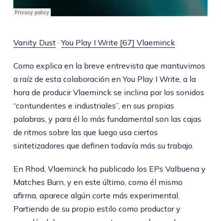
Vanity Dust
·
You Play I Write [67] Vlaeminck
Como explica en la breve entrevista que mantuvimos
a raíz de esta colaboración en You Play I Write, a la
hora de producir Vlaeminck se inclina por los sonidos
“contundentes e industriales”, en sus propias
palabras, y para él lo más fundamental son las cajas
de ritmos sobre las que luego usa ciertos
sintetizadores que definen todavía más su trabajo.
En Rhod, Vlaeminck ha publicado los EPs Valbuena y
Matches Burn, y en este último, como él mismo
afirma, aparece algún corte más experimental.
Partiendo de su propio estilo como productor y