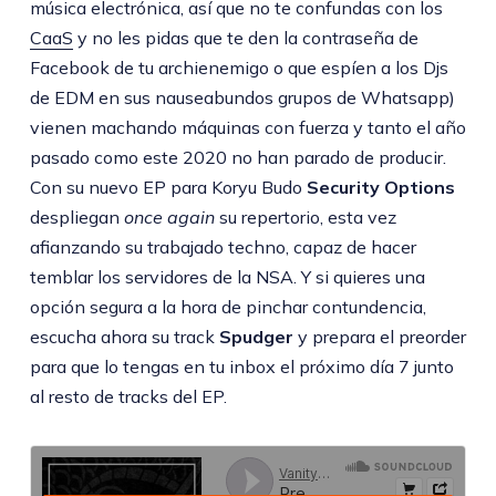
música electrónica, así que no te confundas con los
CaaS
y no les pidas que te den la contraseña de
Facebook de tu archienemigo o que espíen a los Djs
de EDM en sus nauseabundos grupos de Whatsapp)
vienen machando máquinas con fuerza y tanto el año
pasado como este 2020 no han parado de producir.
Con su nuevo EP para Koryu Budo
Security Options
despliegan
once again
su repertorio, esta vez
afianzando su trabajado techno, capaz de hacer
temblar los servidores de la NSA. Y si quieres una
opción segura a la hora de pinchar contundencia,
escucha ahora su track
Spudger
y prepara el preorder
para que lo tengas en tu inbox el próximo día 7 junto
al resto de tracks del EP.