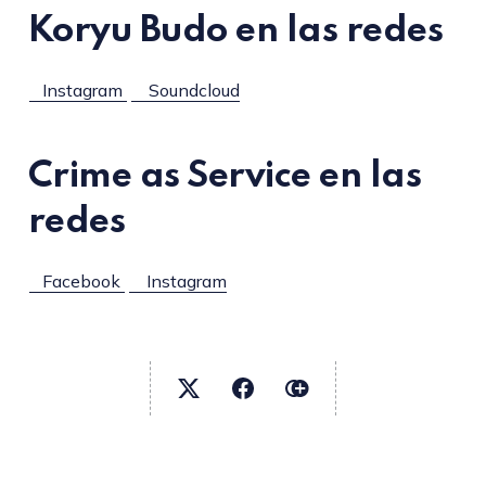
Koryu Budo en las redes
Instagram
Soundcloud
Crime as Service en las
redes
Facebook
Instagram