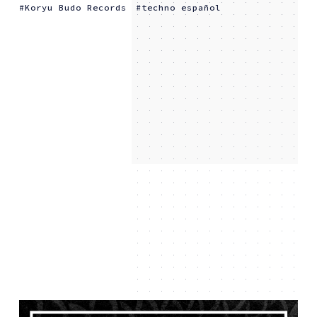
Koryu Budo Records
techno español