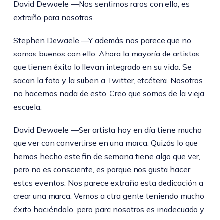
David Dewaele —Nos sentimos raros con ello, es
extraño para nosotros.
Stephen Dewaele —Y además nos parece que no
somos buenos con ello. Ahora la mayoría de artistas
que tienen éxito lo llevan integrado en su vida. Se
sacan la foto y la suben a Twitter, etcétera. Nosotros
no hacemos nada de esto. Creo que somos de la vieja
escuela.
David Dewaele —Ser artista hoy en día tiene mucho
que ver con convertirse en una marca. Quizás lo que
hemos hecho este fin de semana tiene algo que ver,
pero no es consciente, es porque nos gusta hacer
estos eventos. Nos parece extraña esta dedicación a
crear una marca. Vemos a otra gente teniendo mucho
éxito haciéndolo, pero para nosotros es inadecuado y