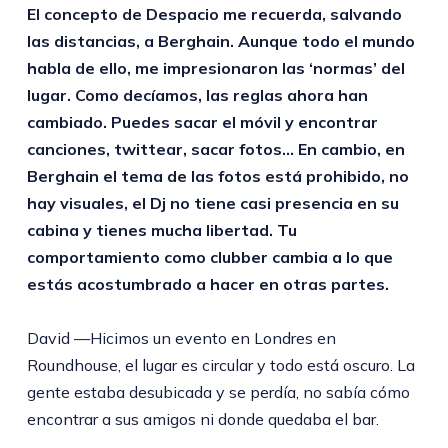
El concepto de Despacio me recuerda, salvando
las distancias, a Berghain. Aunque todo el mundo
habla de ello, me impresionaron las ‘normas’ del
lugar. Como decíamos, las reglas ahora han
cambiado. Puedes sacar el móvil y encontrar
canciones, twittear, sacar fotos… En cambio, en
Berghain el tema de las fotos está prohibido, no
hay visuales, el Dj no tiene casi presencia en su
cabina y tienes mucha libertad. Tu
comportamiento como clubber cambia a lo que
estás acostumbrado a hacer en otras partes.
David —Hicimos un evento en Londres en
Roundhouse, el lugar es circular y todo está oscuro. La
gente estaba desubicada y se perdía, no sabía cómo
encontrar a sus amigos ni donde quedaba el bar.