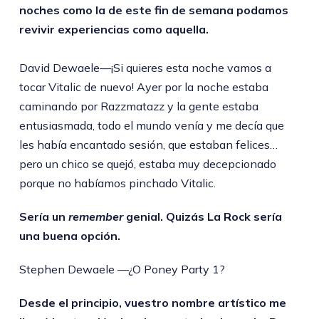
noches como la de este fin de semana podamos
revivir experiencias como aquella.
David Dewaele—¡Si quieres esta noche vamos a
tocar Vitalic de nuevo! Ayer por la noche estaba
caminando por Razzmatazz y la gente estaba
entusiasmada, todo el mundo venía y me decía que
les había encantado sesión, que estaban felices…
pero un chico se quejó, estaba muy decepcionado
porque no habíamos pinchado Vitalic.
Sería un
remember
genial. Quizás La Rock sería
una buena opción.
Stephen Dewaele —¿O Poney Party 1?
Desde el principio, vuestro nombre artístico me