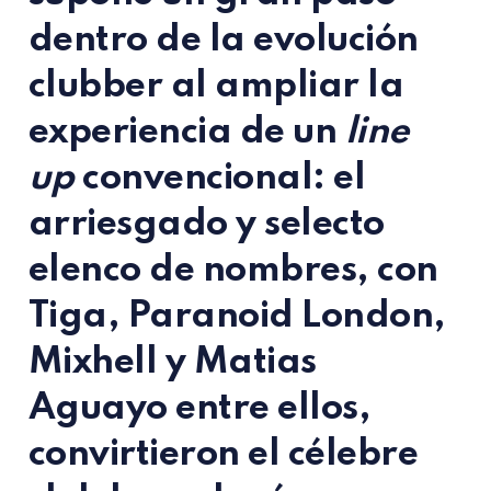
dentro de la evolución
clubber al ampliar la
experiencia de un
line
up
convencional: el
arriesgado y selecto
elenco de nombres, con
Tiga, Paranoid London,
Mixhell y Matias
Aguayo entre ellos,
convirtieron el célebre