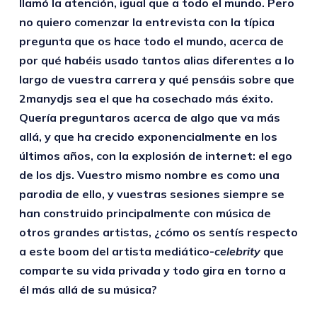
llamó la atención, igual que a todo el mundo. Pero
no quiero comenzar la entrevista con la típica
pregunta que os hace todo el mundo, acerca de
por qué habéis usado tantos alias diferentes a lo
largo de vuestra carrera y qué pensáis sobre que
2manydjs sea el que ha cosechado más éxito.
Quería preguntaros acerca de algo que va más
allá, y que ha crecido exponencialmente en los
últimos años, con la explosión de internet: el ego
de los djs. Vuestro mismo nombre es como una
parodia de ello, y vuestras sesiones siempre se
han construido principalmente con música de
otros grandes artistas, ¿cómo os sentís respecto
a este boom del artista mediático-
celebrity
que
comparte su vida privada y todo gira en torno a
él más allá de su música?