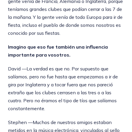
gente venía de Francia, Alemania o Inglaterra, porque
teníamos grandes clubes que podían cerrar a las 7 de
la mañana. Y la gente venía de todo Europa para ir de
fiesta, incluso el pueblo de donde somos nosotros es
conocido por sus fiestas.
Imagino que eso fue también una influencia
importante para vosotros.
David —La verdad es que no. Por supuesto que
salíamos, pero no fue hasta que empezamos a ir de
gira por Inglaterra y a tocar fuera que nos pareció
extraño que los clubes cerrasen a las tres o a las
cuatro. Pero no éramos el tipo de tíos que salíamos
constantemente.
Stephen —Muchos de nuestros amigos estaban
metidos en la música electrónica, vinculados al sello