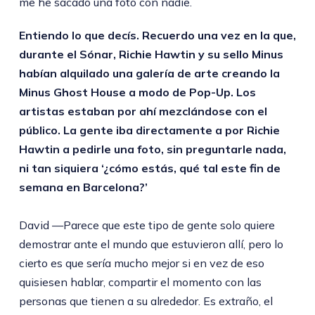
me he sacado una foto con nadie.
Entiendo lo que decís. Recuerdo una vez en la que,
durante el Sónar, Richie Hawtin y su sello Minus
habían alquilado una galería de arte creando la
Minus Ghost House a modo de Pop-Up. Los
artistas estaban por ahí mezclándose con el
público. La gente iba directamente a por Richie
Hawtin a pedirle una foto, sin preguntarle nada,
ni tan siquiera ‘¿cómo estás, qué tal este fin de
semana en Barcelona?’
David —Parece que este tipo de gente solo quiere
demostrar ante el mundo que estuvieron allí, pero lo
cierto es que sería mucho mejor si en vez de eso
quisiesen hablar, compartir el momento con las
personas que tienen a su alrededor. Es extraño, el