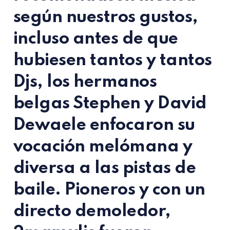
según nuestros gustos,
incluso antes de que
hubiesen tantos y tantos
Djs, los hermanos
belgas Stephen y David
Dewaele enfocaron su
vocación melómana y
diversa a las pistas de
baile. Pioneros y con un
directo demoledor,