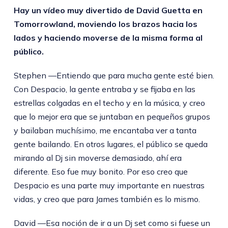
Hay un vídeo muy divertido de David Guetta en
Tomorrowland, moviendo los brazos hacia los
lados y haciendo moverse de la misma forma al
público.
Stephen —Entiendo que para mucha gente esté bien.
Con Despacio, la gente entraba y se fijaba en las
estrellas colgadas en el techo y en la música, y creo
que lo mejor era que se juntaban en pequeños grupos
y bailaban muchísimo, me encantaba ver a tanta
gente bailando. En otros lugares, el público se queda
mirando al Dj sin moverse demasiado, ahí era
diferente. Eso fue muy bonito. Por eso creo que
Despacio es una parte muy importante en nuestras
vidas, y creo que para James también es lo mismo.
David —Esa noción de ir a un Dj set como si fuese un