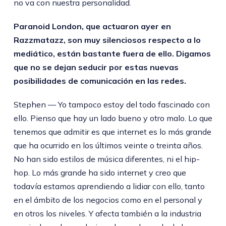
no va con nuestra personalidad.
Paranoid London, que actuaron ayer en
Razzmatazz, son muy silenciosos respecto a lo
mediático, están bastante fuera de ello. Digamos
que no se dejan seducir por estas nuevas
posibilidades de comunicación en las redes.
Stephen — Yo tampoco estoy del todo fascinado con
ello. Pienso que hay un lado bueno y otro malo. Lo que
tenemos que admitir es que internet es lo más grande
que ha ocurrido en los últimos veinte o treinta años.
No han sido estilos de música diferentes, ni el hip-
hop. Lo más grande ha sido internet y creo que
todavía estamos aprendiendo a lidiar con ello, tanto
en el ámbito de los negocios como en el personal y
en otros los niveles. Y afecta también a la industria