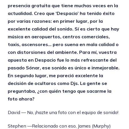
presencia gratuita que tiene muchas veces en la
actualidad. Creo que ‘Despacio’ ha tenido éxito
por varias razones: en primer lugar, por la
excelente calidad del sonido. Sí es cierto que hay
música en aeropuertos, centros comerciales,
taxis, ascensores… pero suena en mala calidad o
con distorsiones del ambiente. Para mí, vuestra
apuesta en Despacio fue lo más refrescante del
pasado Sónar, ese sonido es único e inmejorable.
En segundo lugar, me pareció excelente la
decisión de ocultaros como Djs. La gente se
preguntaba, ¿con quién tengo que sacarme la
foto ahora?
David — No, ¡hazte una foto con el equipo de sonido!
Stephen —Relacionado con eso, James (Murphy)