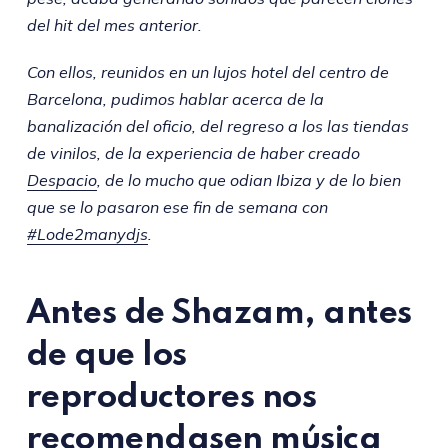
del hit del mes anterior.
Con ellos, reunidos en un lujos hotel del centro de
Barcelona, pudimos hablar acerca de la
banalización del oficio, del regreso a los las tiendas
de vinilos, de la experiencia de haber creado
Despacio
, de lo mucho que odian Ibiza y de lo bien
que se lo pasaron ese fin de semana con
#Lode2manydjs
.
Antes de Shazam, antes
de que los
reproductores nos
recomendasen música