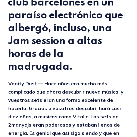
club barcelonés en un
paraíso electrónico que
albergó, incluso, una
Jam session a altas
horas de la
madrugada.
Vanity Dust — Hace años era mucho más
complicado que ahora descubrir nueva música, y
vuestros sets eran una forma excelente de
hacerlo. Gracias a vosotros descubrí, hará casi
diez años, a músicos como Vitalic. Los sets de
2manydjs eran poderosos y estaban llenos de
energía. Es genial que así siga siendo y que en