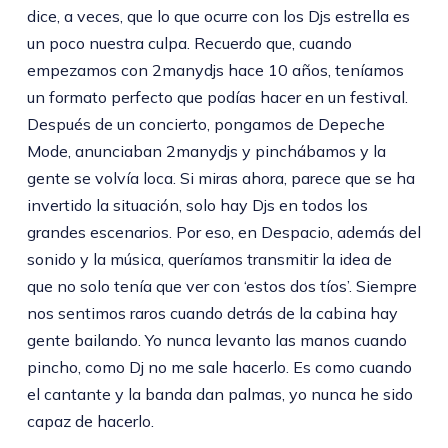
dice, a veces, que lo que ocurre con los Djs estrella es
un poco nuestra culpa. Recuerdo que, cuando
empezamos con 2manydjs hace 10 años, teníamos
un formato perfecto que podías hacer en un festival.
Después de un concierto, pongamos de Depeche
Mode, anunciaban 2manydjs y pinchábamos y la
gente se volvía loca. Si miras ahora, parece que se ha
invertido la situación, solo hay Djs en todos los
grandes escenarios. Por eso, en Despacio, además del
sonido y la música, queríamos transmitir la idea de
que no solo tenía que ver con ‘estos dos tíos’. Siempre
nos sentimos raros cuando detrás de la cabina hay
gente bailando. Yo nunca levanto las manos cuando
pincho, como Dj no me sale hacerlo. Es como cuando
el cantante y la banda dan palmas, yo nunca he sido
capaz de hacerlo.