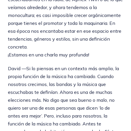
veíamos alrededor, y ahora tendemos a la
monocultura; es casi imposible crecer orgánicamente
porque tienes el promotor y toda la maquinaria. En
esa época nos encantaba estar en ese espacio entre
tendencias, géneros y estilos, sin una definición
concreta.
¡Estamos en una charla muy profunda!
David —Si lo piensas en un contexto más amplio, la
propia función de la música ha cambiado. Cuando
nosotros crecimos, las bandas y la música que
escuchabas te definían. Ahora es una de muchas
elecciones más. No digo que sea bueno o malo, no
quiero ser una de esas personas que dicen ‘lo de
antes era mejor’. Pero, incluso para nosotros, la
función de la música ha cambiado. Antes te