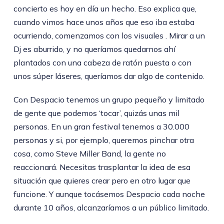
concierto es hoy en día un hecho. Eso explica que,
cuando vimos hace unos años que eso iba estaba
ocurriendo, comenzamos con los visuales . Mirar a un
Dj es aburrido, y no queríamos quedarnos ahí
plantados con una cabeza de ratón puesta o con
unos súper láseres, queríamos dar algo de contenido.
Con Despacio tenemos un grupo pequeño y limitado
de gente que podemos ‘tocar’, quizás unas mil
personas. En un gran festival tenemos a 30.000
personas y si, por ejemplo, queremos pinchar otra
cosa, como Steve Miller Band, la gente no
reaccionará. Necesitas trasplantar la idea de esa
situación que quieres crear pero en otro lugar que
funcione. Y aunque tocásemos Despacio cada noche
durante 10 años, alcanzaríamos a un público limitado.