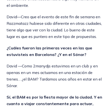
el ambiente.
David—Creo que el evento de este fin de semana en
Razzmatazz hubiese sido diferente en otras ciudades,
tiene algo que ver con la ciudad. Lo bueno de este
lugar es que es puntero en este tipo de propuestas.
¿Cuáles fueron las primeras veces en las que
estuvisteis en Barcelona? ¿Y en el Sónar?
David —Como 2manydjs estuvimos en un club y en
apenas en un mes actuamos en una estación de
trenes… ¿el BAM? Tardamos unos años en estar en el
Sónar.
Sí, el BAM es por la fiesta mayor de la ciudad. Y en
cuanto a viajar constantemente para actuar,