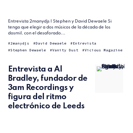
Entrevista 2manydjs | Stephen y David Dewaele Si
tengo que elegir a dos músicos de la década de los
dosmil, con el desaforado...
2manydjs
David Dewaele
Entrevista
Stephen Dewaele
Vanity Dust
Vicious Magazine
Entrevista a Al
Bradley, fundador de
3am Recordings y
figura del ritmo
electrónico de Leeds