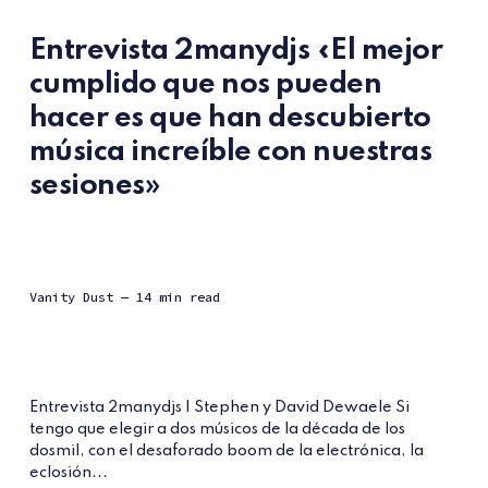
Entrevista 2manydjs «El mejor
cumplido que nos pueden
hacer es que han descubierto
música increíble con nuestras
sesiones»
Vanity Dust
— 14 min read
Entrevista 2manydjs | Stephen y David Dewaele Si
tengo que elegir a dos músicos de la década de los
dosmil, con el desaforado boom de la electrónica, la
eclosión...