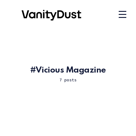
Vicious Magazine
7 posts