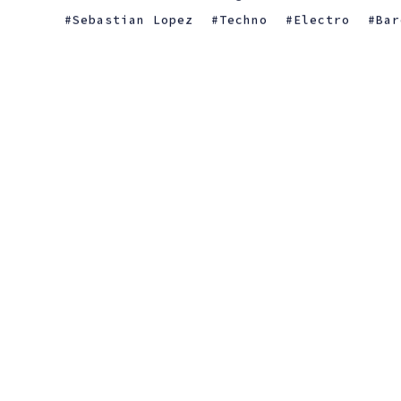
Sebastian Lopez
Techno
Electro
Bar