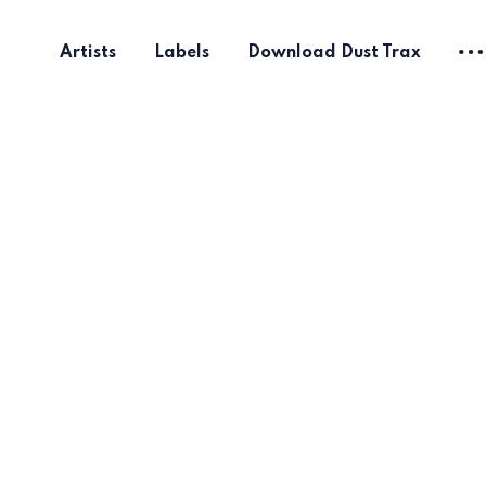
Artists
Labels
Download Dust Trax