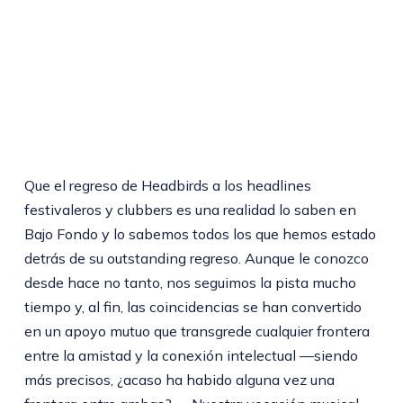
Que el regreso de Headbirds a los headlines
festivaleros y clubbers es una realidad lo saben en
Bajo Fondo y lo sabemos todos los que hemos estado
detrás de su outstanding regreso. Aunque le conozco
desde hace no tanto, nos seguimos la pista mucho
tiempo y, al fin, las coincidencias se han convertido
en un apoyo mutuo que transgrede cualquier frontera
entre la amistad y la conexión intelectual —siendo
más precisos, ¿acaso ha habido alguna vez una