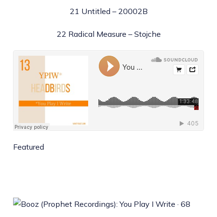
21 Untitled – 20002B
22 Radical Measure – Stojche
Featured