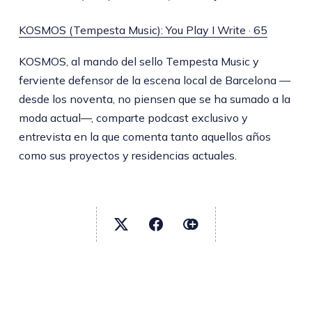
KOSMOS (Tempesta Music): You Play I Write · 65
KOSMOS, al mando del sello Tempesta Music y
ferviente defensor de la escena local de Barcelona —
desde los noventa, no piensen que se ha sumado a la
moda actual—, comparte podcast exclusivo y
entrevista en la que comenta tanto aquellos años
como sus proyectos y residencias actuales.