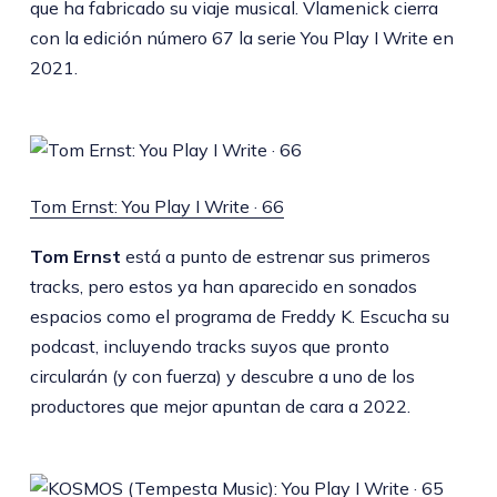
que ha fabricado su viaje musical. Vlamenick cierra
con la edición número 67 la serie You Play I Write en
2021.
Tom Ernst: You Play I Write · 66
Tom Ernst
está a punto de estrenar sus primeros
tracks, pero estos ya han aparecido en sonados
espacios como el programa de Freddy K. Escucha su
podcast, incluyendo tracks suyos que pronto
circularán (y con fuerza) y descubre a uno de los
productores que mejor apuntan de cara a 2022.