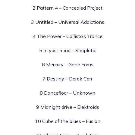
2 Pattern 4 – Concealed Project
3 Untitled – Universal Addictions
4 The Power – Callisto’s Trance
5 In your mind – Simpletic
6 Mercury – Gene Farris
7 Destiny – Derek Carr
8 Dancefloor – Unknown
9 Midnight drive – Elektroids
10 Cube of the blues – Fusion