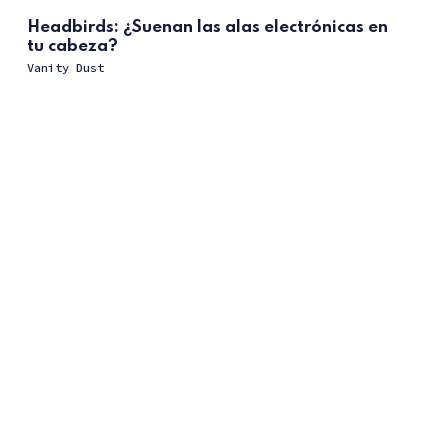
Headbirds: ¿Suenan las alas electrónicas en
tu cabeza?
Vanity Dust