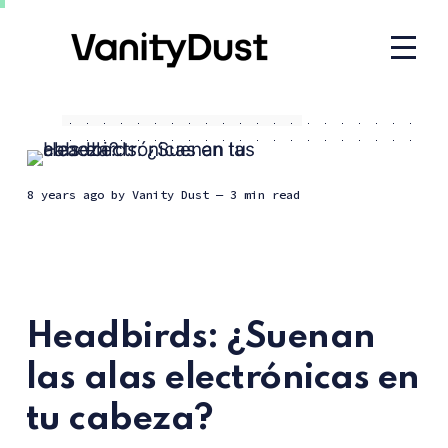
8 years ago
by
Vanity Dust
— 3 min read
Headbirds: ¿Suenan
las alas electrónicas en
tu cabeza?