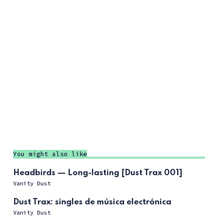
You might also like
Headbirds — Long-lasting [Dust Trax 001]
Vanity Dust
Dust Trax: singles de música electrónica
Vanity Dust