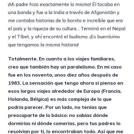
¡Mi padre hizo exactamente lo mismo! Él tocaba en
una banda y fue a la India a través de Afganistán y
me contaba historias de lo bonito e increíble que era
el país y la riqueza de su cultura… Terminó en el Nepal
y el Tíbet, y ahí encontró el budismo. ¡Es buenísimo
que tengamos la misma historia!
Totalmente. En cuanto a los viajes familiares,
creo que también hay un paralelismo. En mi caso
fue en los noventa, unos diez años después de
1983. La sensación que tengo ahora si pienso en
esos largos viajes alrededor de Europa (Francia,
Holanda, Bélgica) es más compleja de lo que
podría parecer. Por un lado, no tenías que
preocuparte de lo básico: no sabías dónde
dormirías ni dónde comerías, pero tus padres lo
resolvían por ti, lo encontraban todo. Así que me