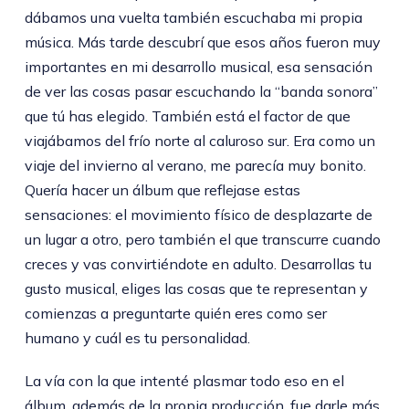
dábamos una vuelta también escuchaba mi propia
música. Más tarde descubrí que esos años fueron muy
importantes en mi desarrollo musical, esa sensación
de ver las cosas pasar escuchando la “banda sonora”
que tú has elegido. También está el factor de que
viajábamos del frío norte al caluroso sur. Era como un
viaje del invierno al verano, me parecía muy bonito.
Quería hacer un álbum que reflejase estas
sensaciones: el movimiento físico de desplazarte de
un lugar a otro, pero también el que transcurre cuando
creces y vas convirtiéndote en adulto. Desarrollas tu
gusto musical, eliges las cosas que te representan y
comienzas a preguntarte quién eres como ser
humano y cuál es tu personalidad.
La vía con la que intenté plasmar todo eso en el
álbum, además de la propia producción, fue darle más