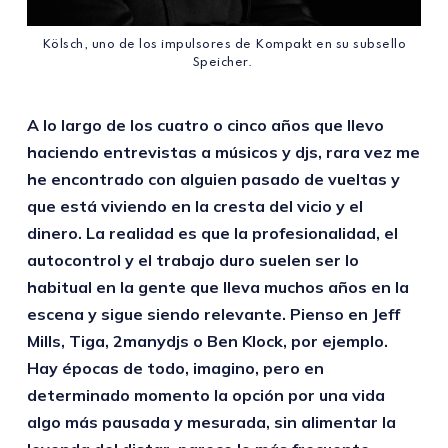
Kölsch, uno de los impulsores de Kompakt en su subsello
Speicher.
A lo largo de los cuatro o cinco años que llevo
haciendo entrevistas a músicos y djs, rara vez me
he encontrado con alguien pasado de vueltas y
que está viviendo en la cresta del vicio y el
dinero. La realidad es que la profesionalidad, el
autocontrol y el trabajo duro suelen ser lo
habitual en la gente que lleva muchos años en la
escena y sigue siendo relevante. Pienso en Jeff
Mills, Tiga, 2manydjs o Ben Klock, por ejemplo.
Hay épocas de todo, imagino, pero en
determinado momento la opción por una vida
algo más pausada y mesurada, sin alimentar la