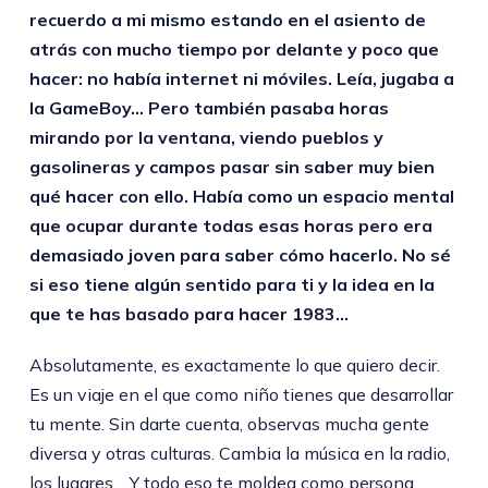
recuerdo a mi mismo estando en el asiento de
atrás con mucho tiempo por delante y poco que
hacer: no había internet ni móviles. Leía, jugaba a
la GameBoy… Pero también pasaba horas
mirando por la ventana, viendo pueblos y
gasolineras y campos pasar sin saber muy bien
qué hacer con ello. Había como un espacio mental
que ocupar durante todas esas horas pero era
demasiado joven para saber cómo hacerlo. No sé
si eso tiene algún sentido para ti y la idea en la
que te has basado para hacer 1983…
Absolutamente, es exactamente lo que quiero decir.
Es un viaje en el que como niño tienes que desarrollar
tu mente. Sin darte cuenta, observas mucha gente
diversa y otras culturas. Cambia la música en la radio,
los lugares… Y todo eso te moldea como persona.