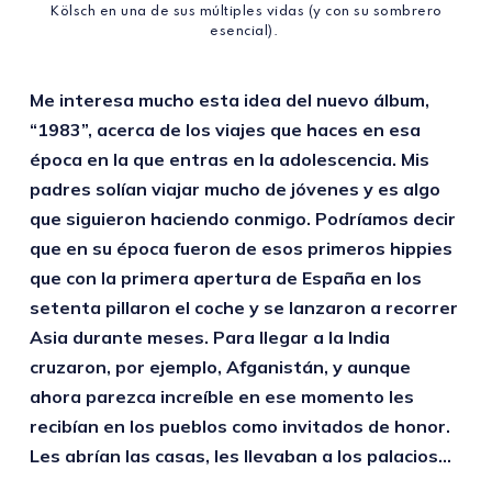
Kölsch en una de sus múltiples vidas (y con su sombrero
esencial).
Me interesa mucho esta idea del nuevo álbum,
“1983”, acerca de los viajes que haces en esa
época en la que entras en la adolescencia. Mis
padres solían viajar mucho de jóvenes y es algo
que siguieron haciendo conmigo. Podríamos decir
que en su época fueron de esos primeros hippies
que con la primera apertura de España en los
setenta pillaron el coche y se lanzaron a recorrer
Asia durante meses. Para llegar a la India
cruzaron, por ejemplo, Afganistán, y aunque
ahora parezca increíble en ese momento les
recibían en los pueblos como invitados de honor.
Les abrían las casas, les llevaban a los palacios…