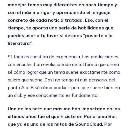
manejar temas muy diferentes en poco tiempo y
con el máximo rigor y aprendiendo el lenguaje
concreto de cada noticia tratada. Eso, con el
tiempo, te aporta una serie de habilidades que
puedes usar a tu favor si decides “pasarte a la
literatura”.
Sí, todo es cuestión de experiencia. Las producciones
comerciales han evolucionado de tal forma que ahora
sé cómo lograr que un tema suene exactamente como
quiero que suene. Casi no tengo ni que pensarlo, del
punto A al B sé cómo producir para que suene bien en
un club y ese conocimiento es fundamental.
Uno de los sets que más me han impactado en los
últimos años fue el que hiciste en Panorama Bar,
que ya es uno de los mitos de SoundCloud. Por