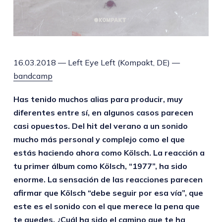
16.03.2018 — Left Eye Left (Kompakt, DE) —
bandcamp
Has tenido muchos alias para producir, muy
diferentes entre sí, en algunos casos parecen
casi opuestos. Del hit del verano a un sonido
mucho más personal y complejo como el que
estás haciendo ahora como Kölsch. La reacción a
tu primer álbum como Kölsch, “1977”, ha sido
enorme. La sensación de las reacciones parecen
afirmar que Kölsch “debe seguir por esa vía”, que
este es el sonido con el que merece la pena que
te quedes. ¿Cuál ha sido el camino que te ha