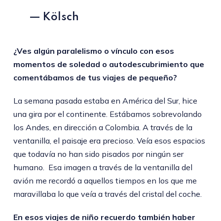
— Kölsch
¿Ves algún paralelismo o vínculo con esos
momentos de soledad o autodescubrimiento que
comentábamos de tus viajes de pequeño?
La semana pasada estaba en América del Sur, hice
una gira por el continente. Estábamos sobrevolando
los Andes, en dirección a Colombia. A través de la
ventanilla, el paisaje era precioso. Veía esos espacios
que todavía no han sido pisados por ningún ser
humano. Esa imagen a través de la ventanilla del
avión me recordó a aquellos tiempos en los que me
maravillaba lo que veía a través del cristal del coche.
En esos viajes de niño recuerdo también haber