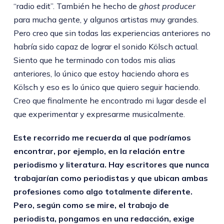
“radio edit”. También he hecho de
ghost producer
para mucha gente, y algunos artistas muy grandes.
Pero creo que sin todas las experiencias anteriores no
habría sido capaz de lograr el sonido Kölsch actual.
Siento que he terminado con todos mis alias
anteriores, lo único que estoy haciendo ahora es
Kölsch y eso es lo único que quiero seguir haciendo.
Creo que finalmente he encontrado mi lugar desde el
que experimentar y expresarme musicalmente.
Este recorrido me recuerda al que podríamos
encontrar, por ejemplo, en la relación entre
periodismo y literatura. Hay escritores que nunca
trabajarían como periodistas y que ubican ambas
profesiones como algo totalmente diferente.
Pero, según como se mire, el trabajo de
periodista, pongamos en una redacción, exige