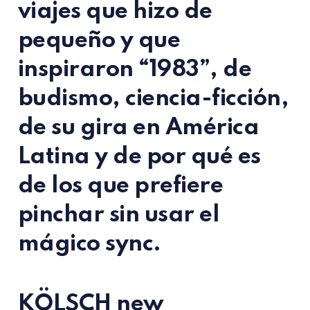
viajes que hizo de
pequeño y que
inspiraron “1983”, de
budismo, ciencia-ficción,
de su gira en América
Latina y de por qué es
de los que prefiere
pinchar sin usar el
mágico sync.
KÖLSCH new