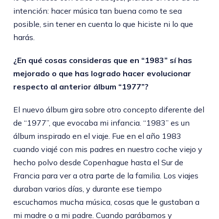
intención: hacer música tan buena como te sea
posible, sin tener en cuenta lo que hiciste ni lo que
harás.
¿En qué cosas consideras que en “1983” sí has
mejorado o que has logrado hacer evolucionar
respecto al anterior álbum “1977”?
El nuevo álbum gira sobre otro concepto diferente del
de “1977”, que evocaba mi infancia. “1983” es un
álbum inspirado en el viaje. Fue en el año 1983
cuando viajé con mis padres en nuestro coche viejo y
hecho polvo desde Copenhague hasta el Sur de
Francia para ver a otra parte de la familia. Los viajes
duraban varios días, y durante ese tiempo
escuchamos mucha música, cosas que le gustaban a
mi madre o a mi padre. Cuando parábamos y