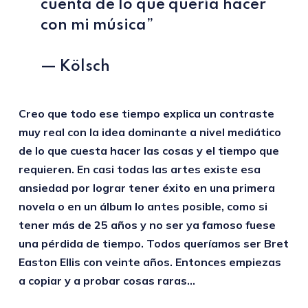
cuenta de lo que quería hacer
con mi música”
— Kölsch
Creo que todo ese tiempo explica un contraste
muy real con la idea dominante a nivel mediático
de lo que cuesta hacer las cosas y el tiempo que
requieren. En casi todas las artes existe esa
ansiedad por lograr tener éxito en una primera
novela o en un álbum lo antes posible, como si
tener más de 25 años y no ser ya famoso fuese
una pérdida de tiempo. Todos queríamos ser Bret
Easton Ellis con veinte años. Entonces empiezas
a copiar y a probar cosas raras…