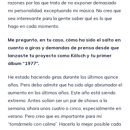
razones por las que trato de no exponer demasiado
mi personalidad, exceptuando mi música. No creo que
sea interesante para la gente saber qué es lo que
hago en cada momento.
Me pregunto, en tu caso, cómo ha sido el salto en
cuanto a giras y demandas de prensa desde que
lanzaste tu proyecto como Kölsch y tu primer
álbum “1977”.
He estado haciendo giras durante los últimos quince
años. Pero debo admitir que ha sido algo abrumador el
aumento en los últimos años. Este año está siendo
extremo. Antes solían ser un par de shows a la
semana, ahora unos cuatro o cinco, especialmente en
verano. Pero creo que es importante para mí
“tomármelo con calma”. Hacerlo lo mejor posible cada