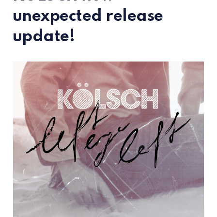
unexpected
release
update!