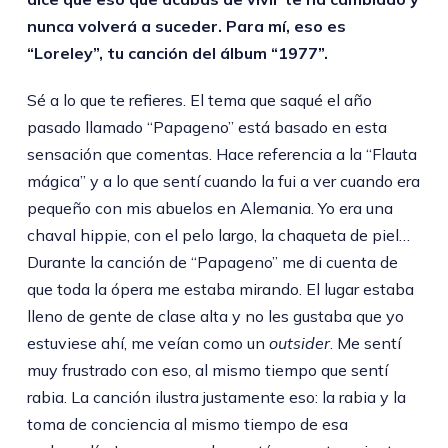
nunca volverá a suceder. Para mí, eso es
“Loreley”, tu canción del álbum “1977”.
Sé a lo que te refieres. El tema que saqué el año
pasado llamado “Papageno” está basado en esta
sensación que comentas. Hace referencia a la “Flauta
mágica” y a lo que sentí cuando la fui a ver cuando era
pequeño con mis abuelos en Alemania. Yo era una
chaval hippie, con el pelo largo, la chaqueta de piel…
Durante la canción de “Papageno” me di cuenta de
que toda la ópera me estaba mirando. El lugar estaba
lleno de gente de clase alta y no les gustaba que yo
estuviese ahí, me veían como un
outsider
. Me sentí
muy frustrado con eso, al mismo tiempo que sentí
rabia. La canción ilustra justamente eso: la rabia y la
toma de conciencia al mismo tiempo de esa