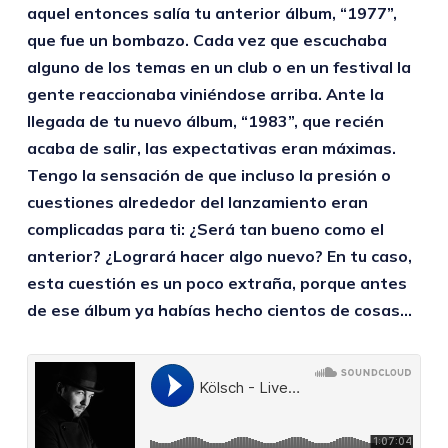
aquel entonces salía tu anterior álbum, “1977”,
que fue un bombazo. Cada vez que escuchaba
alguno de los temas en un club o en un festival la
gente reaccionaba viniéndose arriba. Ante la
llegada de tu nuevo álbum, “1983”, que recién
acaba de salir, las expectativas eran máximas.
Tengo la sensación de que incluso la presión o
cuestiones alrededor del lanzamiento eran
complicadas para ti: ¿Será tan bueno como el
anterior? ¿Logrará hacer algo nuevo? En tu caso,
esta cuestión es un poco extraña, porque antes
de ese álbum ya habías hecho cientos de cosas…