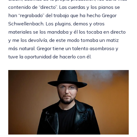
contenido de “directo”. Las cuerdas y los pianos se
han “regrabado” del trabajo que ha hecho Gregor
Schwellenbach. Los plugins, demos y otros
materiales se los mandaba y él los tocaba en directo
y me los devolvía, de este modo tomaba un matiz
más natural. Gregor tiene un talento asombroso y
tuve la oportunidad de hacerlo con él.