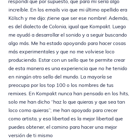
respondí que por supuesto, que para mí sería algo
increíble. En los emails vio que mi último apellido era
Kölsch y me dijo: ¡tiene que ser ese nombre!. Además,
es del dialecto de Colonia, igual que Kompakt. Luego
me ayudó a desarrollar el sonido y a seguir buscando
algo más. Me ha estado apoyando para hacer cosas
más experimentales y que no me volviese loco
produciendo. Estar con un sello que te permite crear
de esta manera es una experiencia que no he tenido
en ningún otro sello del mundo. La mayoría se
preocupa por los top 100 o los nombres de tus
remixes. En Kompakt nunca han pensado en los hits,
solo me han dicho “haz lo que quieras y que sea tan
loco como quieras”; me han apoyado para crecer
como artista, y esa libertad es la mejor libertad que
puedes obtener, el camino para hacer una mejor
versión de ti mismo