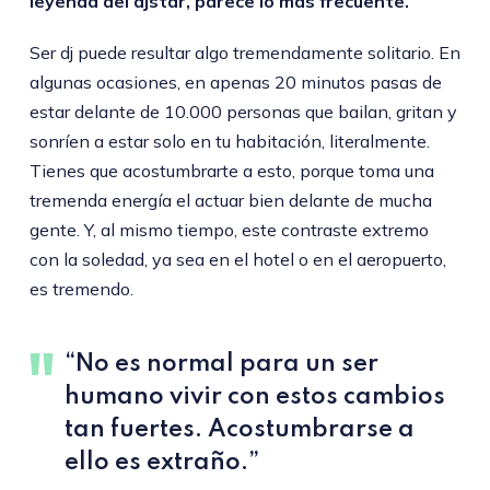
leyenda del djstar, parece lo más frecuente.
Ser dj puede resultar algo tremendamente solitario. En
algunas ocasiones, en apenas 20 minutos pasas de
estar delante de 10.000 personas que bailan, gritan y
sonríen a estar solo en tu habitación, literalmente.
Tienes que acostumbrarte a esto, porque toma una
tremenda energía el actuar bien delante de mucha
gente. Y, al mismo tiempo, este contraste extremo
con la soledad, ya sea en el hotel o en el aeropuerto,
es tremendo.
“No es normal para un ser
humano vivir con estos cambios
tan fuertes. Acostumbrarse a
ello es extraño.”