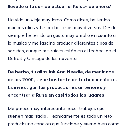
llevado a tu sonido actual, al Kölsch de ahora?
Ha sido un viaje muy largo. Como dices, he tenido
muchos alias y he hecho cosas muy diversas. Desde
siempre he tenido un gusto muy amplio en cuanto a
la música y me fascina producir diferentes tipos de
sonidos, aunque mis raíces están en el techno, en el
Detroit y Chicago de los noventa.
De hecho, tu alias Ink And Needle, de mediados
de los 2000, tiene bastante de techno melódico.
Es investigar tus producciones anteriores y
encontrar a Rune en casi todos los lugares.
Me parece muy interesante hacer trabajos que
suenen más “radio”. Técnicamente es todo un reto
producir una canción que funcione y suene bien como