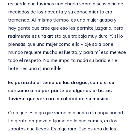
recuerdo que tuvimos una charla sobre discos acid de
mediados de los noventa y su conocimiento era
tremendo. Al mismo tiempo, es una mujer guapa y
hay gente que cree que eso les permite juzgarla, pero
realmente es una artista que trabaja muy duro. Y, si lo
piensas, que una mujer como ella viaje sola por el
mundo requiere mucho esfuerzo, y para mí eso merece
todo el respeto. No me importa nada su baño en el
hotel, ¡es una dj increíble!
Es parecido al tema de las drogas, como si su
consumo o no por parte de algunos artistas
tuviese que ver con la calidad de su música.
Creo que es algo que viene asociado a la popularidad.
La gente empieza a fijarse en lo que comes, en los
zapatos que llevas. Es algo raro. Esa es una de las