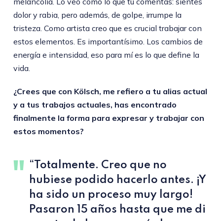
melancolía. Lo veo como lo que tú comentas: sientes
dolor y rabia, pero además, de golpe, irrumpe la
tristeza. Como artista creo que es crucial trabajar con
estos elementos. Es importantísimo. Los cambios de
energía e intensidad, eso para mí es lo que define la
vida.
¿Crees que con Kölsch, me refiero a tu alias actual
y a tus trabajos actuales, has encontrado
finalmente la forma para expresar y trabajar con
estos momentos?
“Totalmente. Creo que no
hubiese podido hacerlo antes. ¡Y
ha sido un proceso muy largo!
Pasaron 15 años hasta que me di