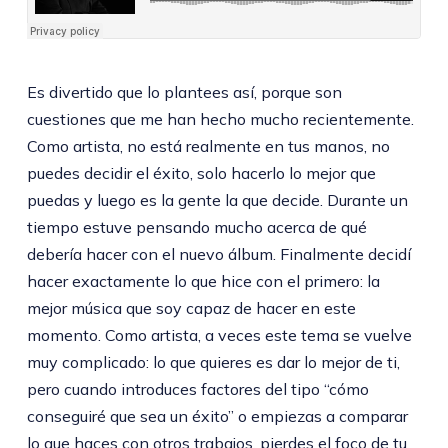
Es divertido que lo plantees así, porque son
cuestiones que me han hecho mucho recientemente.
Como artista, no está realmente en tus manos, no
puedes decidir el éxito, solo hacerlo lo mejor que
puedas y luego es la gente la que decide. Durante un
tiempo estuve pensando mucho acerca de qué
debería hacer con el nuevo álbum. Finalmente decidí
hacer exactamente lo que hice con el primero: la
mejor música que soy capaz de hacer en este
momento. Como artista, a veces este tema se vuelve
muy complicado: lo que quieres es dar lo mejor de ti,
pero cuando introduces factores del tipo “cómo
conseguiré que sea un éxito” o empiezas a comparar
lo que haces con otros trabajos, pierdes el foco de tu