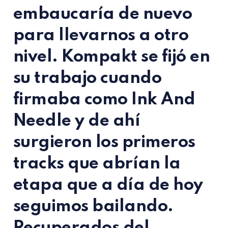
embaucaría de nuevo
para llevarnos a otro
nivel.
Kompakt
se fijó en
su trabajo cuando
firmaba como
Ink And
Needle
y de ahí
surgieron los primeros
tracks que abrían la
etapa que a día de hoy
seguimos bailando.
Recuperados del