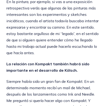
En la pintura, por ejemplo, si vas a una exposición
retrospectiva verás que algunas de las pinturas más
interesantes son los experimentos y sketches
iniciáticos, cuando el artista todavía buscaba intentar
expresarse y encontrar su camino. En este sentido,
estoy bastante orgulloso de mi “legado”, en el sentido
de que si alguien quiere entender cómo he llegado
hasta mi trabajo actual puede hacerlo escuchando lo
que hacía antes.
La relación con Kompakt también habrá sido
importante en el desarrollo de Kölsch.
Siempre había sido un gran fan de Kompakt. En un
determinado momento recibí un mail de Michael,
después de los lanzamientos como Ink and Needle.
Me preguntó si quería hacer algo con Kompakt. Y