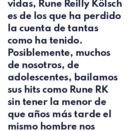
vidas,
Rune Reilly Kölsch
es de los que ha perdido
la cuenta de tantas
como ha tenido.
Posiblemente, muchos
de nosotros, de
adolescentes, bailamos
sus hits como
Rune RK
sin tener la menor de
que años más tarde el
mismo hombre nos