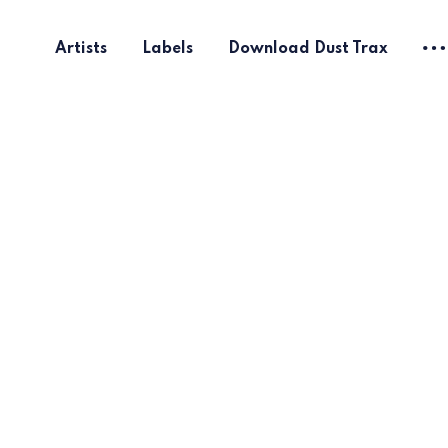
Artists
Labels
Download Dust Trax