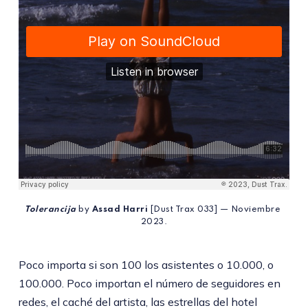
Tolerancija
 by 
Assad Harri
 [Dust Trax 033] — Noviembre 
2023.
Poco importa si son 100 los asistentes o 10.000, o
100.000. Poco importan el número de seguidores en
redes, el caché del artista, las estrellas del hotel