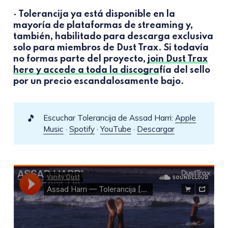
· Tolerancija ya está disponible en la
mayoría de plataformas de streaming y,
también, habilitado para descarga exclusiva
solo para miembros de Dust Trax. Si todavía
no formas parte del proyecto,
join Dust Trax
here y accede a toda la discografía del sello
por un precio escandalosamente bajo.
🎵
Escuchar Tolerancija de Assad Harri:
Apple
Music
·
Spotify
·
YouTube
·
Descargar