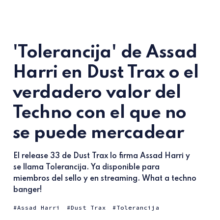
'Tolerancija' de Assad
Harri en Dust Trax o el
verdadero valor del
Techno con el que no
se puede mercadear
El release 33 de Dust Trax lo firma Assad Harri y
se llama Tolerancija. Ya disponible para
miembros del sello y en streaming. What a techno
banger!
Assad Harri
Dust Trax
Tolerancija