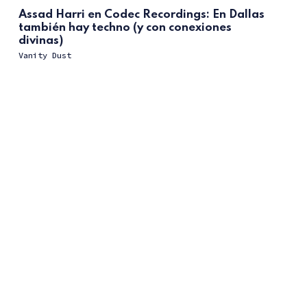
Assad Harri en Codec Recordings: En Dallas
también hay techno (y con conexiones
divinas)
Vanity Dust