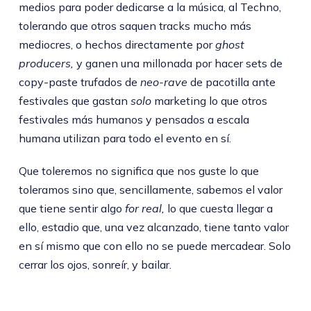
medios para poder dedicarse a la música, al Techno,
tolerando que otros saquen tracks mucho más
mediocres, o hechos directamente por
ghost
producers,
y ganen una millonada por hacer sets de
copy-paste trufados de
neo-rave
de pacotilla ante
festivales que gastan
solo
marketing lo que otros
festivales más humanos y pensados a escala
humana utilizan para todo el evento en sí.
Que toleremos no significa que nos guste lo que
toleramos sino que, sencillamente, sabemos el valor
que tiene sentir algo
for real,
lo que cuesta llegar a
ello, estadio que, una vez alcanzado, tiene tanto valor
en sí mismo que con ello no se puede mercadear. Solo
cerrar los ojos, sonreír, y bailar.