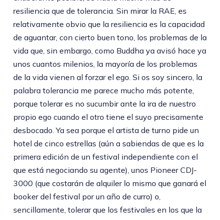
resiliencia que de tolerancia. Sin mirar la RAE, es
relativamente obvio que la resiliencia es la capacidad
de aguantar, con cierto buen tono, los problemas de la
vida que, sin embargo, como Buddha ya avisó hace ya
unos cuantos milenios, la mayoría de los problemas
de la vida vienen al forzar el ego. Si os soy sincero, la
palabra tolerancia me parece mucho más potente,
porque tolerar es no sucumbir ante la ira de nuestro
propio ego cuando el otro tiene el suyo precisamente
desbocado. Ya sea porque el artista de turno pide un
hotel de cinco estrellas (aún a sabiendas de que es la
primera edición de un festival independiente con el
que está negociando su agente), unos Pioneer CDJ-
3000 (que costarán de alquiler lo mismo que ganará el
booker del festival por un año de curro) o,
sencillamente, tolerar que los festivales en los que la