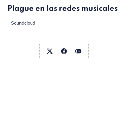
Plague en las redes musicales
Soundcloud