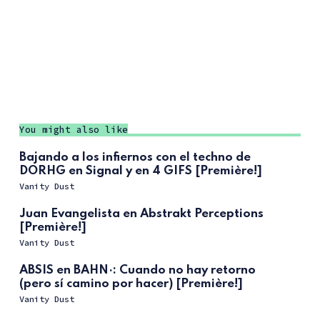
You might also like
Bajando a los infiernos con el techno de
DORHG en Signal y en 4 GIFS [Première!]
Vanity Dust
Juan Evangelista en Abstrakt Perceptions
[Première!]
Vanity Dust
ABSIS en BAHN·: Cuando no hay retorno
(pero sí camino por hacer) [Première!]
Vanity Dust