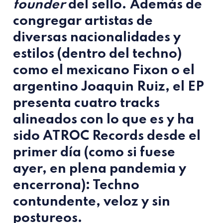
founder
del sello. Además de
congregar artistas de
diversas nacionalidades y
estilos (dentro del techno)
como el mexicano Fixon o el
argentino Joaquin Ruiz, el EP
presenta cuatro tracks
alineados con lo que es y ha
sido ATROC Records desde el
primer día (como si fuese
ayer, en plena pandemia y
encerrona): Techno
contundente, veloz y sin
postureos.