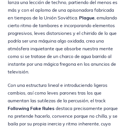
lanza una lección de techno, partiendo del menos es
más y con el aplomo de una apisonadora fabricada
en tiempos de la Unión Soviética.
Plague
, emulando
cierto ritmo de tambores e incorporando elementos
progresivos, leves distorsiones y el chirrido de lo que
podría ser una máquina algo oxidada, crea una
atmósfera inquietante que absorbe nuestra mente
como si se tratase de un charco de agua barrido al
instante por una mágica fregona en los anuncios de
televisión.
Con una estructura lineal e introduciendo ligeros
cambios, así como leves parones tras los que
aumentan las sutilezas de la percusión, el track
Following Fake Rules
destaca precisamente porque
no pretende hacerlo, convence porque no chilla, y se
baila por su propia inercia y ritmo inherente, cuya