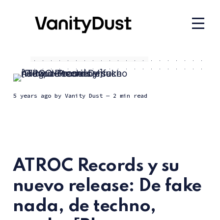
5 years ago
by
Vanity Dust
— 2 min read
ATROC Records y su
nuevo release: De fake
nada, de techno,