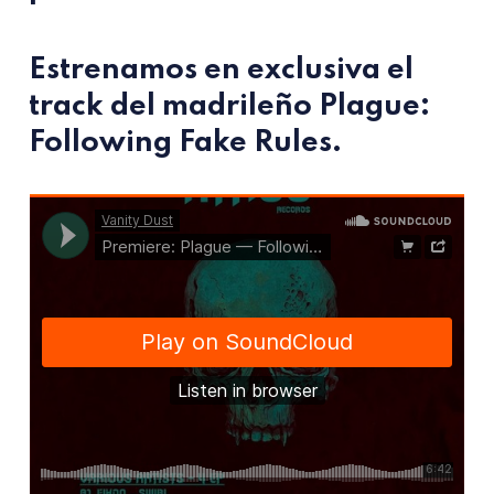
Estrenamos en exclusiva el
track del madrileño
Plague:
Following Fake Rules
.