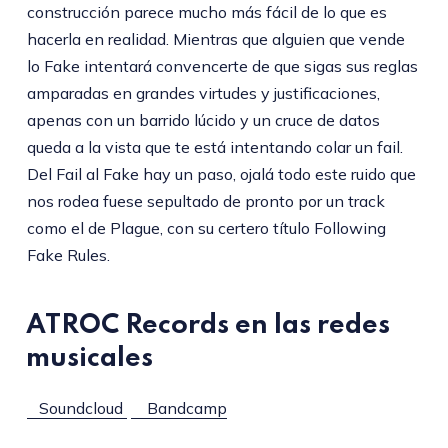
construcción parece mucho más fácil de lo que es
hacerla en realidad. Mientras que alguien que vende
lo Fake intentará convencerte de que sigas sus reglas
amparadas en grandes virtudes y justificaciones,
apenas con un barrido lúcido y un cruce de datos
queda a la vista que te está intentando colar un fail.
Del Fail al Fake hay un paso, ojalá todo este ruido que
nos rodea fuese sepultado de pronto por un track
como el de Plague, con su certero título Following
Fake Rules.
ATROC Records en las redes
musicales
Soundcloud
Bandcamp