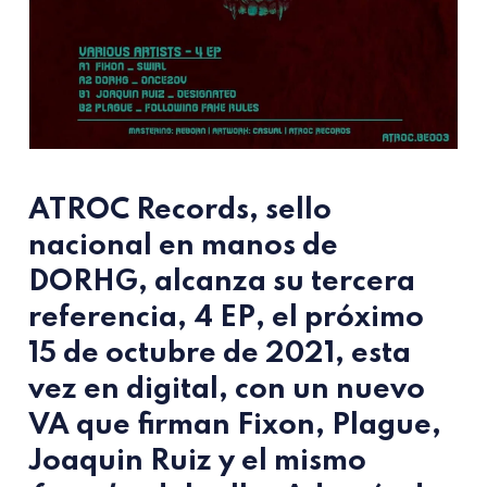
ATROC Records
, sello
nacional en manos de
DORHG
, alcanza su tercera
referencia,
4 EP
, el próximo
15 de octubre de 2021, esta
vez en digital, con un nuevo
VA que firman
Fixon, Plague,
Joaquin Ruiz
y el mismo