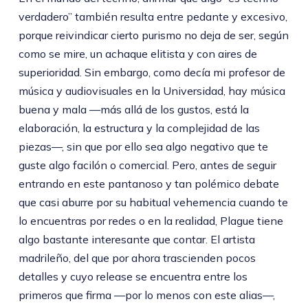
verdadero” también resulta entre pedante y excesivo,
porque reivindicar cierto purismo no deja de ser, según
como se mire, un achaque elitista y con aires de
superioridad. Sin embargo, como decía mi profesor de
música y audiovisuales en la Universidad, hay música
buena y mala —más allá de los gustos, está la
elaboración, la estructura y la complejidad de las
piezas—, sin que por ello sea algo negativo que te
guste algo facilón o comercial. Pero, antes de seguir
entrando en este pantanoso y tan polémico debate
que casi aburre por su habitual vehemencia cuando te
lo encuentras por redes o en la realidad, Plague tiene
algo bastante interesante que contar. El artista
madrileño, del que por ahora trascienden pocos
detalles y cuyo release se encuentra entre los
primeros que firma —por lo menos con este alias—,