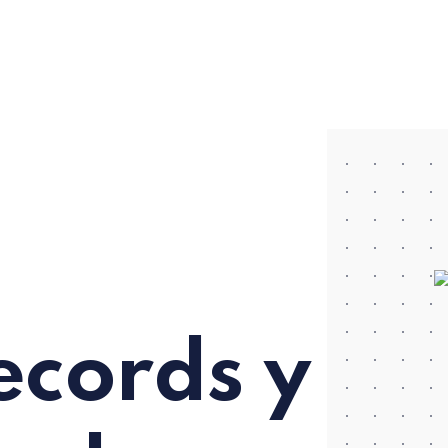
cords y