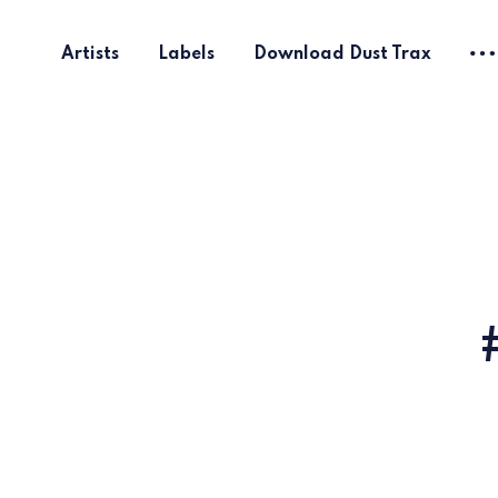
Artists
Labels
Download Dust Trax