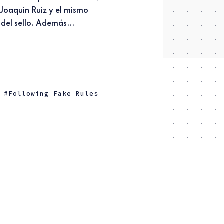
del sello. Además...
Following Fake Rules