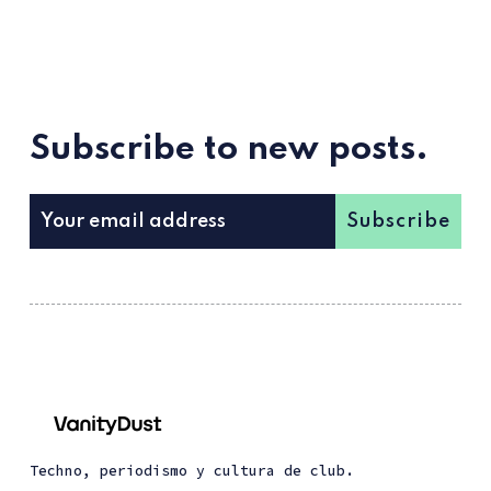
Subscribe to new posts.
Subscribe
Techno, periodismo y cultura de club.