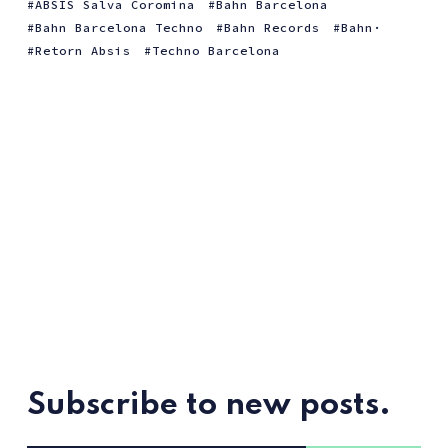
ABSIS Salva Coromina
Bahn Barcelona
Bahn Barcelona Techno
Bahn Records
Bahn·
Retorn Absis
Techno Barcelona
Subscribe to new posts.