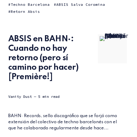
Techno Barcelona
ABSIS Salva Coromina
Retorn Absis
ABSIS en BAHN·:
Cuando no hay
retorno (pero sí
camino por hacer)
[Première!]
Vanity Dust
— 5 min read
BAHN· Records, sello discográfico que se forjó como
extensión del colectivo de techno barcelonés con el
que he colaborado regularmente desde hace...