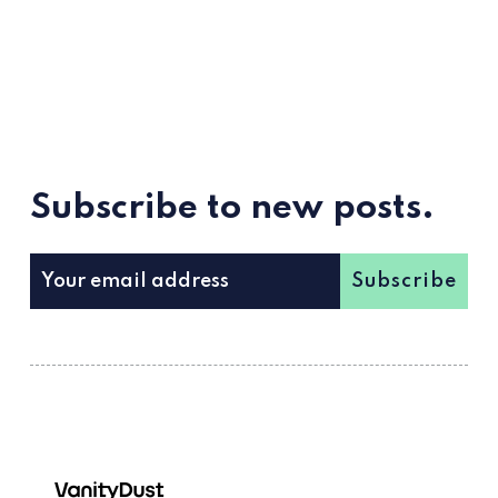
Subscribe to new posts.
Subscribe