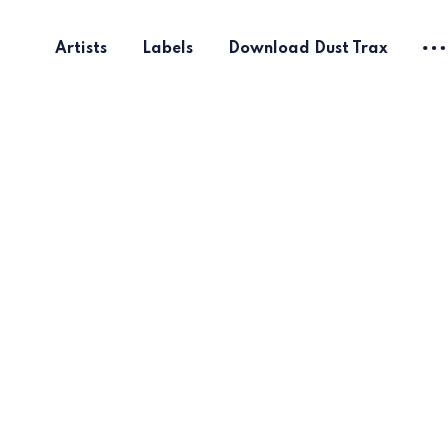
Artists
Labels
Download Dust Trax