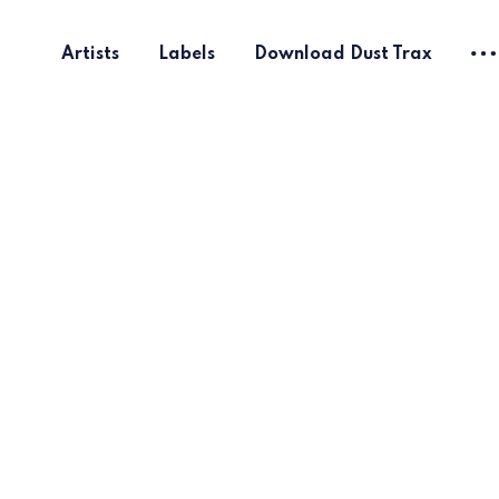
Artists
Labels
Download Dust Trax