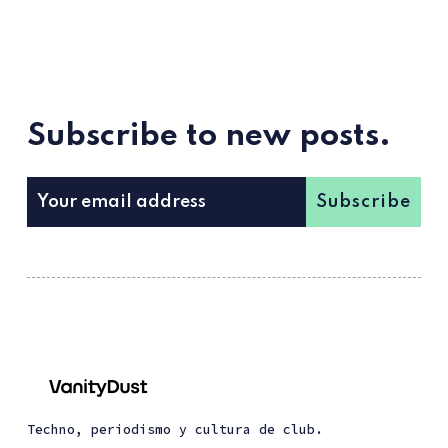
Subscribe to new posts.
Subscribe
Techno, periodismo y cultura de club.