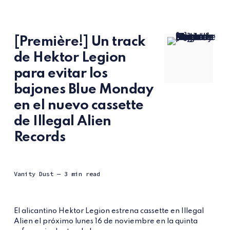
[Première!] Un track
de Hektor Legion
para evitar los
bajones Blue Monday
en el nuevo cassette
de Illegal Alien
Records
Vanity Dust
— 3 min read
El alicantino Hektor Legion estrena cassette en Illegal
Alien el próximo lunes 16 de noviembre en la quinta