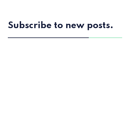
Subscribe to new posts.
Subscribe