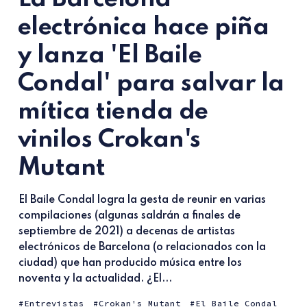
electrónica hace piña
y lanza 'El Baile
Condal' para salvar la
mítica tienda de
vinilos Crokan's
Mutant
El Baile Condal logra la gesta de reunir en varias
compilaciones (algunas saldrán a finales de
septiembre de 2021) a decenas de artistas
electrónicos de Barcelona (o relacionados con la
ciudad) que han producido música entre los
noventa y la actualidad. ¿El...
Entrevistas
Crokan's Mutant
El Baile Condal