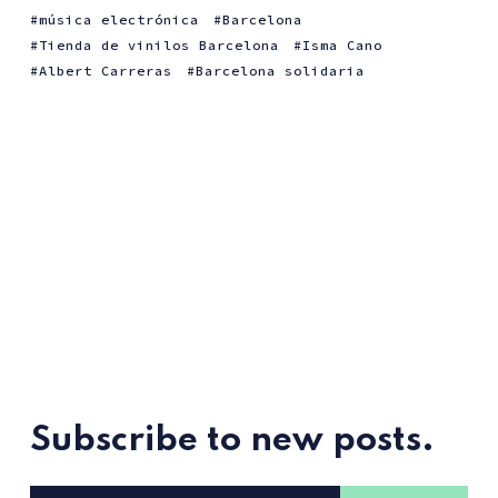
música electrónica
Barcelona
Tienda de vinilos Barcelona
Isma Cano
Albert Carreras
Barcelona solidaria
Subscribe to new posts.