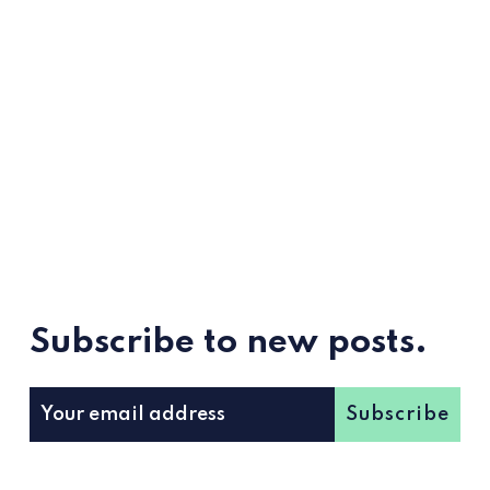
Subscribe to new posts.
Subscribe