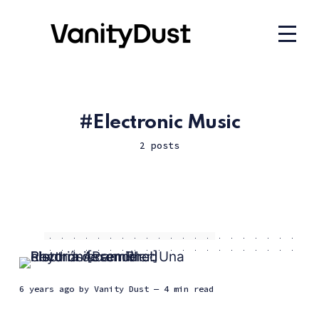
Electronic Music
2 posts
6 years ago
by
Vanity Dust
— 4 min read