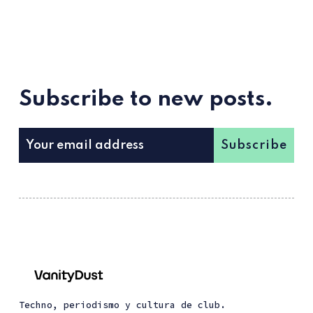
Subscribe to new posts.
Subscribe
Techno, periodismo y cultura de club.