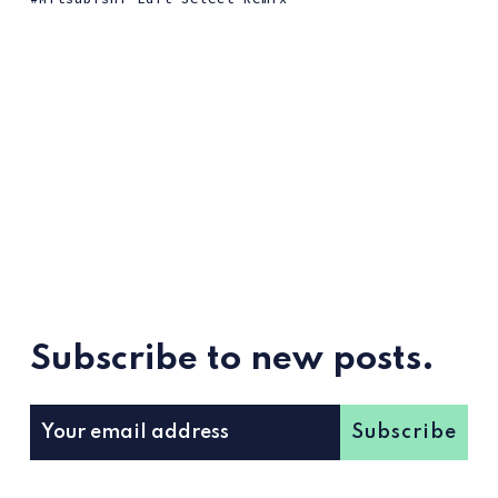
Subscribe to new posts.
Subscribe