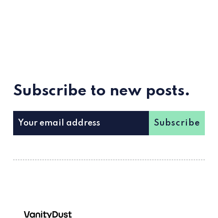
Subscribe to new posts.
Subscribe