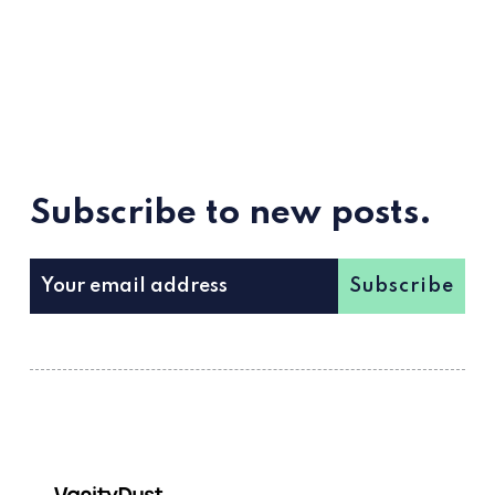
Subscribe to new posts.
Subscribe