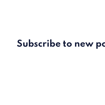
Subscribe to new po