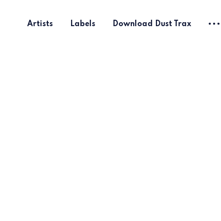
Artists
Labels
Download Dust Trax