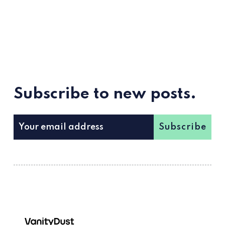
Subscribe to new posts.
Subscribe