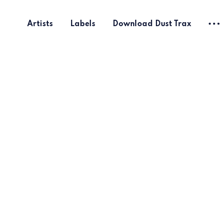
Artists
Labels
Download Dust Trax