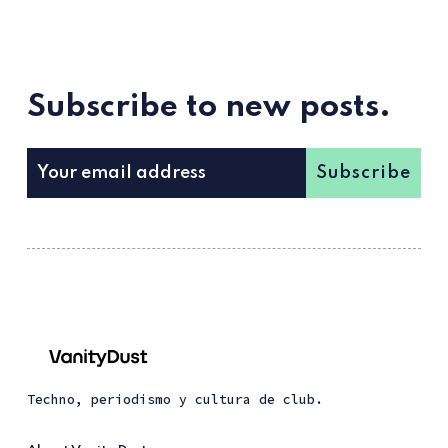
Subscribe to new posts.
Subscribe
Techno, periodismo y cultura de club.