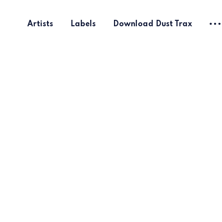
Artists
Labels
Download Dust Trax