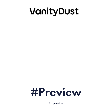
Preview
3 posts