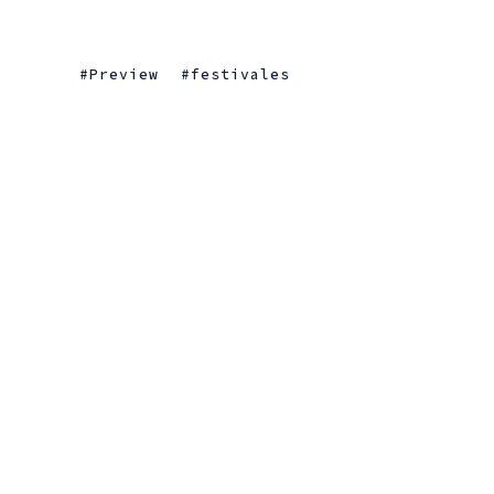
Preview
festivales