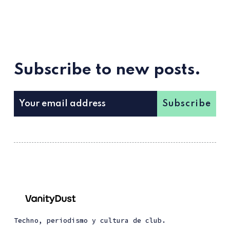
Subscribe to new posts.
Subscribe
Techno, periodismo y cultura de club.