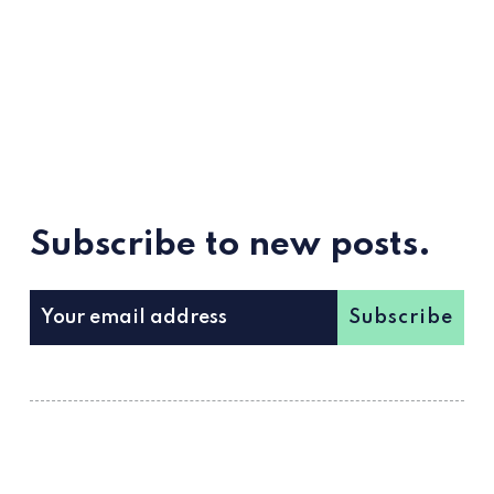
Subscribe to new posts.
Subscribe