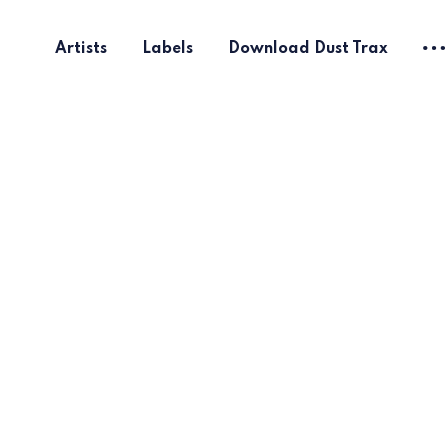
Artists
Labels
Download Dust Trax