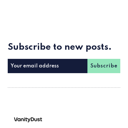
Subscribe to new posts.
Subscribe