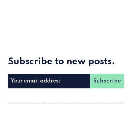
Subscribe to new posts.
Subscribe