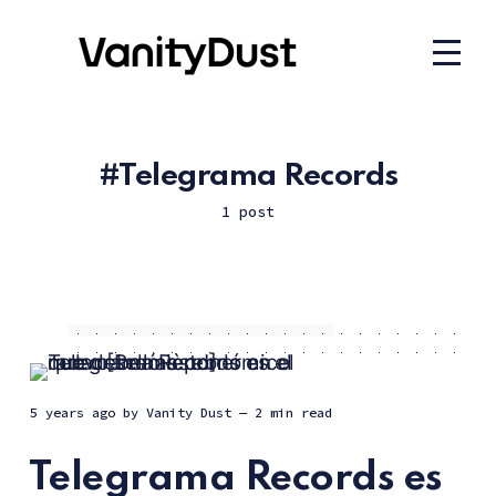
Telegrama Records
1 post
5 years ago
by
Vanity Dust
— 2 min read
Telegrama Records es