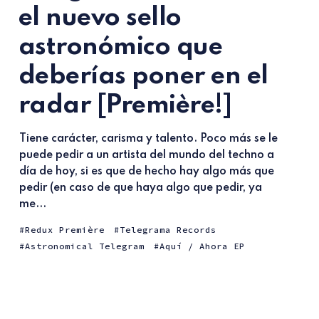
el nuevo sello
astronómico que
deberías poner en el
radar [Première!]
Tiene carácter, carisma y talento. Poco más se le
puede pedir a un artista del mundo del techno a
día de hoy, si es que de hecho hay algo más que
pedir (en caso de que haya algo que pedir, ya
me...
Redux Première
Telegrama Records
Astronomical Telegram
Aquí / Ahora EP