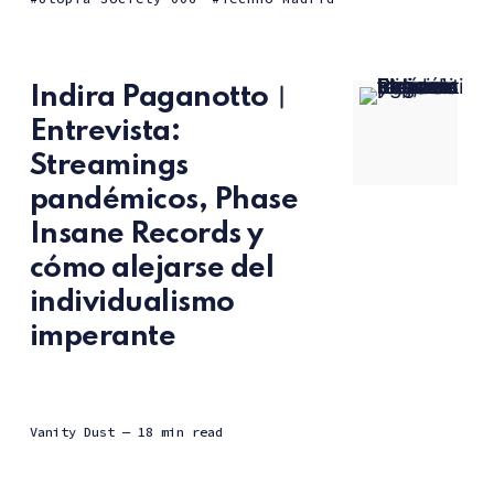
Indira Paganotto︱
Entrevista:
Streamings
pandémicos, Phase
Insane Records y
cómo alejarse del
individualismo
imperante
Vanity Dust
— 18 min read