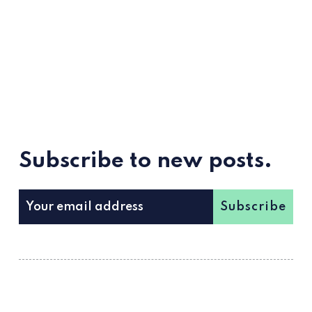
Subscribe to new posts.
Subscribe