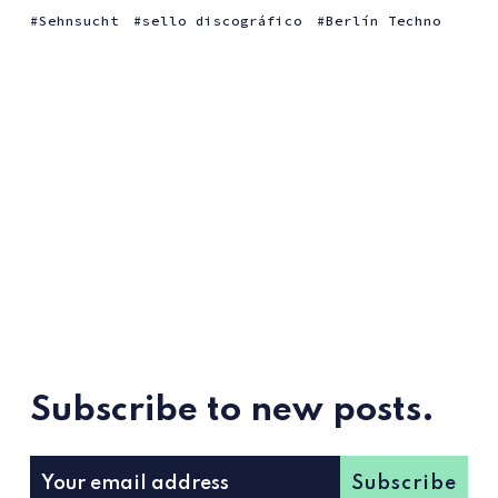
Sehnsucht
sello discográfico
Berlín Techno
Subscribe to new posts.
Subscribe