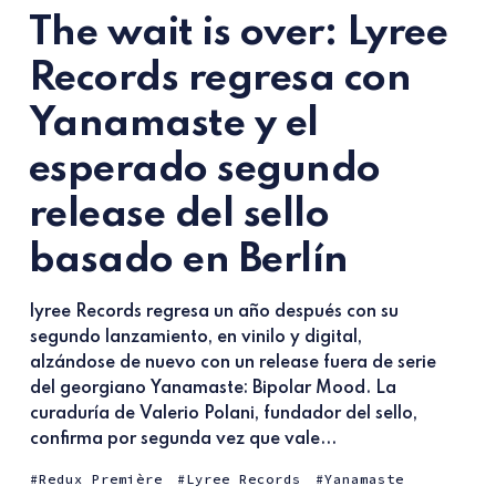
The wait is over: Lyree
Records regresa con
Yanamaste y el
esperado segundo
release del sello
basado en Berlín
lyree Records regresa un año después con su
segundo lanzamiento, en vinilo y digital,
alzándose de nuevo con un release fuera de serie
del georgiano Yanamaste: Bipolar Mood. La
curaduría de Valerio Polani, fundador del sello,
confirma por segunda vez que vale...
Redux Première
Lyree Records
Yanamaste