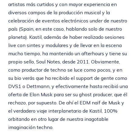
artistas más curtidos y con mayor experiencia en
diversos campos de la producción musical y la
celebración de eventos electrónicos
under
de nuestro
país (Spain, en este caso, hablando solo de nuestro
planeta). Kastil, además de haber realizado sesiones
live con sintes y modulares y de llevar en la escena
mucho tiempo, ha mantenido un afterhours y tiene su
propio sello, Soul Notes, desde 2011. Obviamente,
como productor de techno se luce como pocos, y en
su bio verás que ha recibido el support de gente como
DVS1 o Dettmann, y efectivamente hasta recibió una
oferta de Elon Musk para ser su ghost producer, que él
rechazo, por supuesto. De ahí el EDM naïf de Musk y
el verdadero viaje interplanetario de Kastil, 100%
orbitando en otro lugar de nuestra inagotable
imaginación techno.