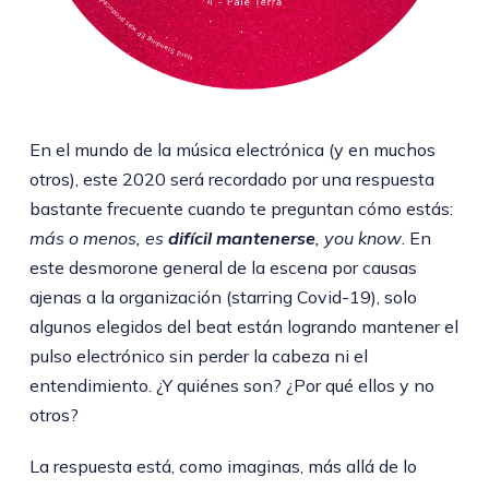
En el mundo de la música electrónica (y en muchos
otros), este 2020 será recordado por una respuesta
bastante frecuente cuando te preguntan cómo estás:
más o menos, es
difícil mantenerse
, you know
. En
este desmorone general de la escena por causas
ajenas a la organización (starring Covid-19), solo
algunos elegidos del beat están logrando mantener el
pulso electrónico sin perder la cabeza ni el
entendimiento. ¿Y quiénes son? ¿Por qué ellos y no
otros?
La respuesta está, como imaginas, más allá de lo