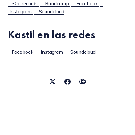
30d records
Bandcamp
Facebook
Instagram
Soundcloud
Kastil en las redes
Facebook
Instagram
Soundcloud