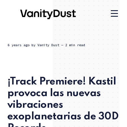
6 years ago
by
Vanity Dust
— 2 min read
¡Track Premiere! Kastil
provoca las nuevas
vibraciones
exoplanetarias de 30D