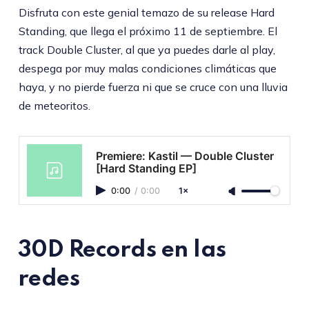
Disfruta con este genial temazo de su release Hard
Standing, que llega el próximo 11 de septiembre. El
track Double Cluster, al que ya puedes darle al play,
despega por muy malas condiciones climáticas que
haya, y no pierde fuerza ni que se cruce con una lluvia
de meteoritos.
Premiere: Kastil — Double Cluster
[Hard Standing EP]
0:00
/
0:00
1×
30D Records en las
redes