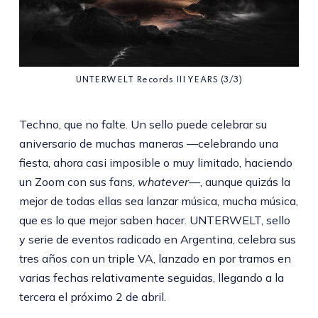
UNTERWELT Records III YEARS (3/3)
Techno, que no falte. Un sello puede celebrar su
aniversario de muchas maneras —celebrando una
fiesta, ahora casi imposible o muy limitado, haciendo
un Zoom con sus fans,
whatever—
, aunque quizás la
mejor de todas ellas sea lanzar música, mucha música,
que es lo que mejor saben hacer. UNTERWELT, sello
y serie de eventos radicado en Argentina, celebra sus
tres años con un triple VA, lanzado en por tramos en
varias fechas relativamente seguidas, llegando a la
tercera el próximo 2 de abril.