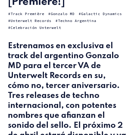
[Première!]
Track Première
Gonzalo MD
Galactic Dynamics
Unterwelt Records
Techno Argentina
Celebración Unterwelt
Estrenamos en exclusiva el
track del argentino Gonzalo
MD para el tercer VA de
Unterwelt Records en su,
cómo no, tercer aniversario.
Tres releases de techno
internacional, con potentes
nombres que afianzan el
sonido del sello. El próximo 2