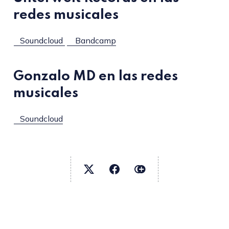
redes musicales
Soundcloud
Bandcamp
Gonzalo MD en las redes
musicales
Soundcloud