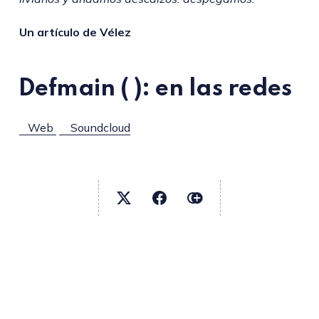
Un artículo de Vélez
Defmain ( ): en las redes
Web
Soundcloud