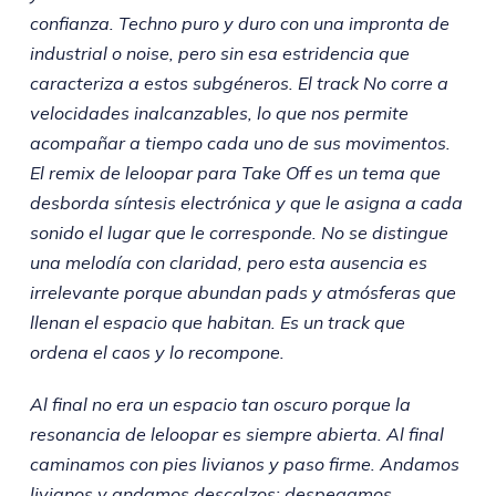
confianza. Techno puro y duro con una impronta de
industrial o noise, pero sin esa estridencia que
caracteriza a estos subgéneros. El track No corre a
velocidades inalcanzables, lo que nos permite
acompañar a tiempo cada uno de sus movimentos.
El remix de leloopar para Take Off es un tema que
desborda síntesis electrónica y que le asigna a cada
sonido el lugar que le corresponde. No se distingue
una melodía con claridad, pero esta ausencia es
irrelevante porque abundan pads y atmósferas que
llenan el espacio que habitan. Es un track que
ordena el caos y lo recompone.
Al final no era un espacio tan oscuro porque la
resonancia de leloopar es siempre abierta. Al final
caminamos con pies livianos y paso firme. Andamos
livianos y andamos descalzos: despegamos.