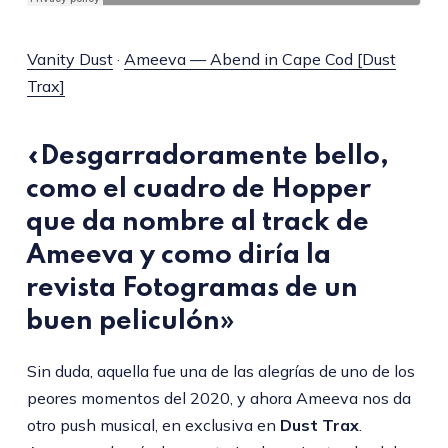
Vanity Dust
·
Ameeva — Abend in Cape Cod [Dust
Trax]
«Desgarradoramente bello,
como el cuadro de Hopper
que da nombre al track de
Ameeva y como diría la
revista Fotogramas de un
buen peliculón»
Sin duda, aquella fue una de las alegrías de uno de los
peores momentos del 2020, y ahora Ameeva nos da
otro push musical, en exclusiva en
Dust Trax
.