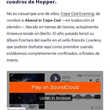
cuadros de Hopper.
No es casual que uno de ellos,
Cape Cod Evening
, de
nombre a
Abend in Cape Cod
—en traducción al
alemán—. Nacido en tierras de Girona, actualmente
Ameeva reside en Berlín. El año pasado lanzó su
álbum Fractura del sueño en el sello francés Lowless,
que pudiste disfrutar aquí como première cuando
estábamos completamente confinados, a finales de
marzo.