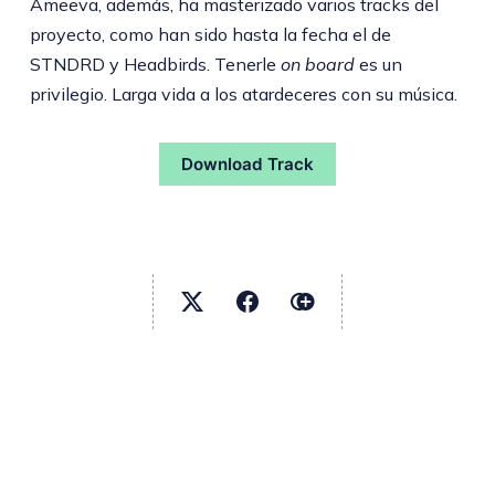
Ameeva, además, ha masterizado varios tracks del
proyecto, como han sido hasta la fecha el de
STNDRD y Headbirds. Tenerle
on board
es un
privilegio. Larga vida a los atardeceres con su música.
Download Track