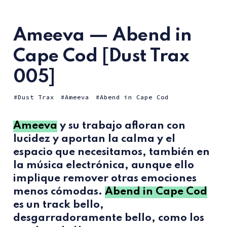
Ameeva — Abend in
Cape Cod [Dust Trax
005]
Dust Trax
Ameeva
Abend in Cape Cod
Ameeva
y su trabajo afloran con
lucidez y aportan la calma y el
espacio que necesitamos, también en
la música electrónica, aunque ello
implique remover otras emociones
menos cómodas.
Abend in Cape Cod
es un track bello,
desgarradoramente bello, como los